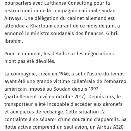
pourparlers avec Lufthansa Consulting pour la
restructuration de la compagnie nationale Sudan
Airways. Une délégation du cabinet allemand est
attendue à Khartoum courant de ce mois de juin, a
annoncé le ministre soudanais des finances, Gibril
Ibrahim.
Pour le moment, les détails sur les négociations
n’ont pas été dévoilés.
La compagnie, créée en 1946, a subi l’usure du temps
ayant été une grande victime collatérale de l’embargo
américain imposé au Soudan depuis 1997
(partiellement levé en octobre 2017). Depuis lors, le
transporteur a été incapable d’accéder aux aéronefs
et aux pièces de rechange. Cette situation l’a
contrainte à se séparer d’une douzaine d’appareils. Sa
flotte active comprend un seul avion, un Airbus A320-