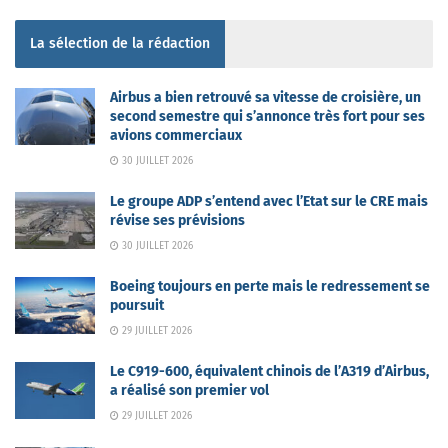
La sélection de la rédaction
Airbus a bien retrouvé sa vitesse de croisière, un
second semestre qui s’annonce très fort pour ses
avions commerciaux
30 JUILLET 2026
Le groupe ADP s’entend avec l’Etat sur le CRE mais
révise ses prévisions
30 JUILLET 2026
Boeing toujours en perte mais le redressement se
poursuit
29 JUILLET 2026
Le C919-600, équivalent chinois de l’A319 d’Airbus,
a réalisé son premier vol
29 JUILLET 2026