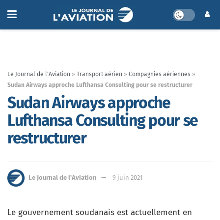
Le Journal de l'Aviation
»
Transport aérien
»
Compagnies aériennes
»
Sudan Airways approche Lufthansa Consulting pour se restructurer
Sudan Airways approche
Lufthansa Consulting pour se
restructurer
Le Journal de l'Aviation
9 juin 2021
Le gouvernement soudanais est actuellement en