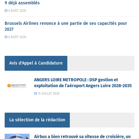
9 déjà assemblés
6 AOÛT 2026
Brussels Airlines renonce à une partie de ses capacités pour
2027
6 AOÛT 2026
Avis d'Appel à Candidature
ANGERS LOIRE METROPOLE : DSP gestion et
exploitation de l’aéroport Angers Loire 2028-2035
15 JUILLET 2026
La sélection de la rédaction
Airbus a bien retrouvé sa vitesse de croisière, un