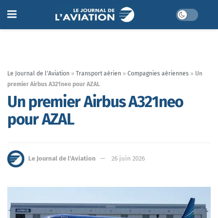
Le Journal de l'Aviation
»
Transport aérien
»
Compagnies aériennes
»
Un
premier Airbus A321neo pour AZAL
Un premier Airbus A321neo
pour AZAL
Le Journal de l'Aviation
26 juin 2026