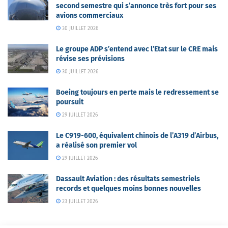
second semestre qui s’annonce très fort pour ses
avions commerciaux
30 JUILLET 2026
Le groupe ADP s’entend avec l’Etat sur le CRE mais
révise ses prévisions
30 JUILLET 2026
Boeing toujours en perte mais le redressement se
poursuit
29 JUILLET 2026
Le C919-600, équivalent chinois de l’A319 d’Airbus,
a réalisé son premier vol
29 JUILLET 2026
Dassault Aviation : des résultats semestriels
records et quelques moins bonnes nouvelles
23 JUILLET 2026