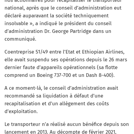
nos actionnaires pour recapitaliser le transporteur
national, après que le conseil d’administration eut
déclaré auparavant la société techniquement
insolvable », a indiqué le président du conseil
d’administration Dr. George Partridge dans un
communiqué.
Coentreprise 51/49 entre l’Etat et Ethiopian Airlines,
elle avait suspendu ses opérations depuis le 26 mars
dernier faute d’appareils opérationnels (sa flotte
comprend un Boeing 737-700 et un Dash 8-400).
A ce moment-là, le conseil d’administration avait
recommandé sa liquidation à défaut d’une
recapitalisation et d’un allègement des coûts
d’exploitation.
Le transporteur n’a réalisé aucun bénéfice depuis son
lancement en 2013. Au décompte de février 2021,