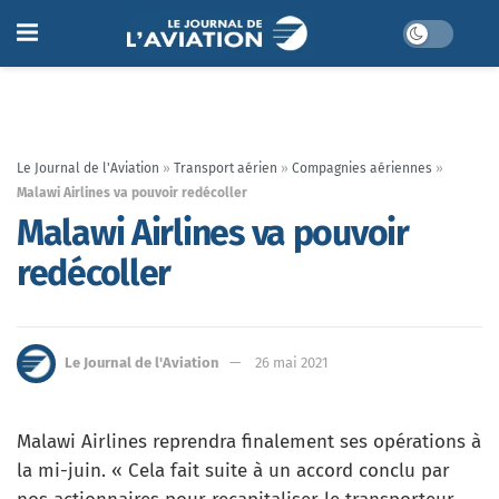
Le Journal de l'Aviation
»
Transport aérien
»
Compagnies aériennes
»
Malawi Airlines va pouvoir redécoller
Malawi Airlines va pouvoir
redécoller
Le Journal de l'Aviation
26 mai 2021
Malawi Airlines reprendra finalement ses opérations à
la mi-juin. « Cela fait suite à un accord conclu par