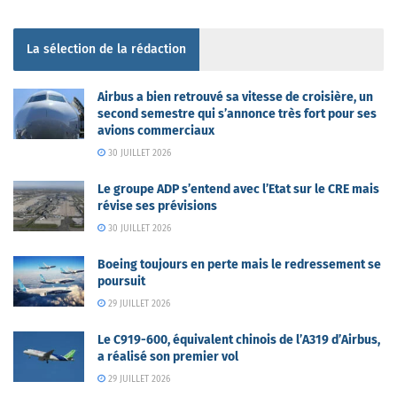
La sélection de la rédaction
Airbus a bien retrouvé sa vitesse de croisière, un
second semestre qui s’annonce très fort pour ses
avions commerciaux
30 JUILLET 2026
Le groupe ADP s’entend avec l’Etat sur le CRE mais
révise ses prévisions
30 JUILLET 2026
Boeing toujours en perte mais le redressement se
poursuit
29 JUILLET 2026
Le C919-600, équivalent chinois de l’A319 d’Airbus,
a réalisé son premier vol
29 JUILLET 2026