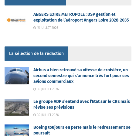
ANGERS LOIRE METROPOLE : DSP gestion et
exploitation de l’aéroport Angers Loire 2028-2035
15 JUILLET 2026
La sélection de la rédaction
Airbus a bien retrouvé sa vitesse de croisière, un
second semestre qui s’annonce très fort pour ses
avions commerciaux
30 JUILLET 2026
Le groupe ADP s’entend avec l’Etat sur le CRE mais
révise ses prévisions
30 JUILLET 2026
Boeing toujours en perte mais le redressement se
poursuit