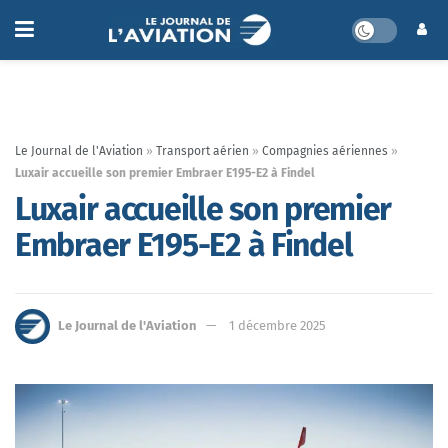
Le Journal de l'Aviation
»
Transport aérien
»
Compagnies aériennes
»
Luxair accueille son premier Embraer E195-E2 à Findel
Luxair accueille son premier
Embraer E195-E2 à Findel
Le Journal de l'Aviation
1 décembre 2025