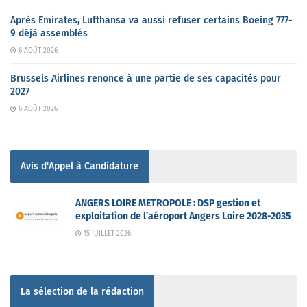
Après Emirates, Lufthansa va aussi refuser certains Boeing 777-
9 déjà assemblés
6 AOÛT 2026
Brussels Airlines renonce à une partie de ses capacités pour
2027
6 AOÛT 2026
Avis d'Appel à Candidature
ANGERS LOIRE METROPOLE : DSP gestion et
exploitation de l’aéroport Angers Loire 2028-2035
15 JUILLET 2026
La sélection de la rédaction