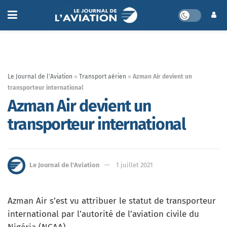
Le Journal de l'Aviation
»
Transport aérien
»
Azman Air devient un
transporteur international
Azman Air devient un
transporteur international
Le Journal de l'Aviation
1 juillet 2021
Azman Air s’est vu attribuer le statut de transporteur
international par l’autorité de l’aviation civile du