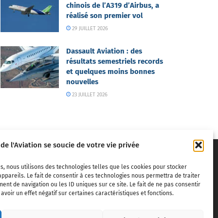
chinois de l’A319 d’Airbus, a
réalisé son premier vol
29 JUILLET 2026
Dassault Aviation : des
résultats semestriels records
et quelques moins bonnes
nouvelles
23 JUILLET 2026
 de l'Aviation se soucie de votre vie privée
s, nous utilisons des technologies telles que les cookies pour stocker
ppareils. Le fait de consentir à ces technologies nous permettra de traiter
nt de navigation ou les ID uniques sur ce site. Le fait de ne pas consentir
voir un effet négatif sur certaines caractéristiques et fonctions.
ivils,