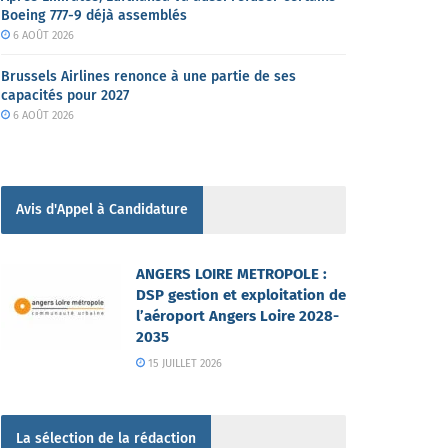
Boeing 777-9 déjà assemblés
6 AOÛT 2026
Brussels Airlines renonce à une partie de ses
capacités pour 2027
6 AOÛT 2026
Avis d'Appel à Candidature
ANGERS LOIRE METROPOLE :
DSP gestion et exploitation de
l’aéroport Angers Loire 2028-
2035
15 JUILLET 2026
La sélection de la rédaction