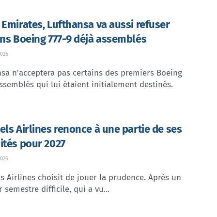
 Emirates, Lufthansa va aussi refuser
ins Boeing 777-9 déjà assemblés
026
sa n'acceptera pas certains des premiers Boeing
ssemblés qui lui étaient initialement destinés.
els Airlines renonce à une partie de ses
ités pour 2027
026
s Airlines choisit de jouer la prudence. Après un
 semestre difficile, qui a vu...