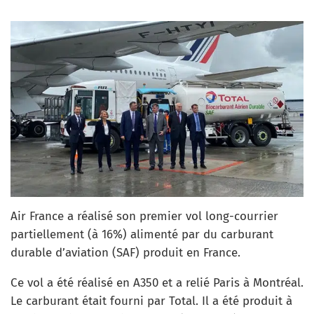
Air France a réalisé son premier vol long-courrier
partiellement (à 16%) alimenté par du carburant
durable d’aviation (SAF) produit en France.
Ce vol a été réalisé en A350 et a relié Paris à Montréal.
Le carburant était fourni par Total. Il a été produit à