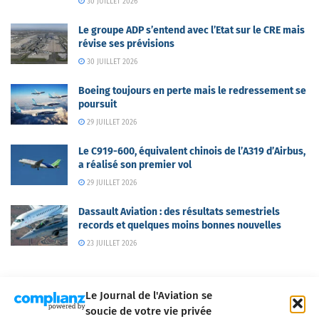
30 JUILLET 2026
Le groupe ADP s’entend avec l’Etat sur le CRE mais
révise ses prévisions
30 JUILLET 2026
Boeing toujours en perte mais le redressement se
poursuit
29 JUILLET 2026
Le C919-600, équivalent chinois de l’A319 d’Airbus,
a réalisé son premier vol
29 JUILLET 2026
Dassault Aviation : des résultats semestriels
records et quelques moins bonnes nouvelles
23 JUILLET 2026
Le Journal de l'Aviation se
soucie de votre vie privée