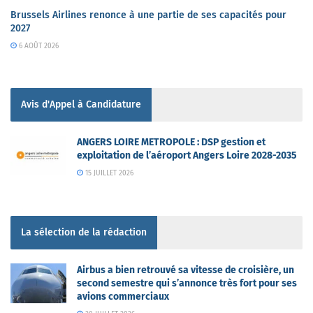
Brussels Airlines renonce à une partie de ses capacités pour
2027
6 AOÛT 2026
Avis d'Appel à Candidature
ANGERS LOIRE METROPOLE : DSP gestion et
exploitation de l’aéroport Angers Loire 2028-2035
15 JUILLET 2026
La sélection de la rédaction
Airbus a bien retrouvé sa vitesse de croisière, un
second semestre qui s’annonce très fort pour ses
avions commerciaux