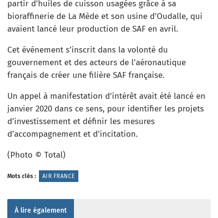
partir d’huiles de cuisson usagées grâce à sa
bioraffinerie de La Mède et son usine d’Oudalle, qui
avaient lancé leur production de SAF en avril.
Cet événement s’inscrit dans la volonté du
gouvernement et des acteurs de l’aéronautique
français de créer une filière SAF française.
Un appel à manifestation d’intérêt avait été lancé en
janvier 2020 dans ce sens, pour identifier les projets
d’investissement et définir les mesures
d’accompagnement et d’incitation.
(Photo © Total)
Mots clés :
AIR FRANCE
À lire également