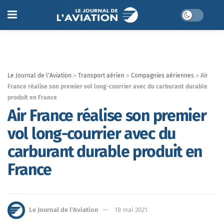
Le Journal de l'Aviation
»
Transport aérien
»
Compagnies aériennes
»
Air
France réalise son premier vol long-courrier avec du carburant durable
produit en France
Air France réalise son premier
vol long-courrier avec du
carburant durable produit en
France
Le Journal de l'Aviation
18 mai 2021