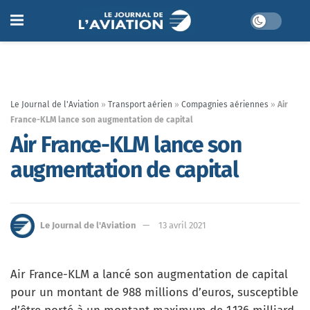
Le Journal de l'Aviation
»
Transport aérien
»
Compagnies aériennes
»
Air
France-KLM lance son augmentation de capital
Air France-KLM lance son
augmentation de capital
Le Journal de l'Aviation
13 avril 2021
Air France-KLM a lancé son augmentation de capital
pour un montant de 988 millions d’euros, susceptible