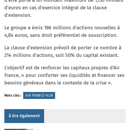
d’être porté à un montant maximum de 1,136 milliard
d’euros en cas d’exercice intégral de la clause
d’extension.
Le groupe a émis 186 millions d’actions nouvelles à
4,84 euros, sans droit préférentiel de souscription.
La clause d’extension prévoit de porter ce nombre à
214 millions d’actions, soit 50% du capital existant.
L’objectif est de renforcer les capitaux propres d’Air
France, « pour conforter ses liquidités et financer ses
besoins généraux dans le contexte de la crise ».
Mots clés :
AIR FRANCE-KLM
À lire également