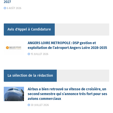
2027
6 AOÛT 2026
Avis d'Appel à Candidature
ANGERS LOIRE METROPOLE : DSP gestion et
exploitation de l’aéroport Angers Loire 2028-2035
15 JUILLET 2026
La sélection de la rédaction
Airbus a bien retrouvé sa vitesse de croisière, un
second semestre qui s’annonce très fort pour ses
avions commerciaux
30 JUILLET 2026