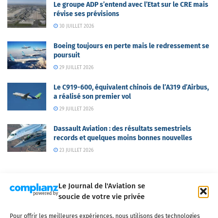
Le groupe ADP s’entend avec l’Etat sur le CRE mais
révise ses prévisions
30 JUILLET 2026
Boeing toujours en perte mais le redressement se
poursuit
29 JUILLET 2026
Le C919-600, équivalent chinois de l’A319 d’Airbus,
a réalisé son premier vol
29 JUILLET 2026
Dassault Aviation : des résultats semestriels
records et quelques moins bonnes nouvelles
23 JUILLET 2026
Le Journal de l'Aviation se
soucie de votre vie privée
Pour offrir les meilleures expériences, nous utilisons des technologies