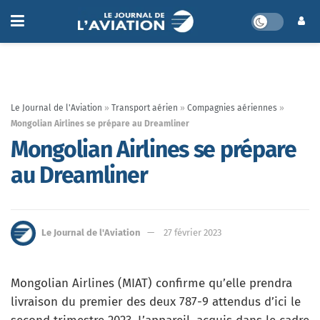
Le Journal de l'Aviation
»
Transport aérien
»
Compagnies aériennes
»
Mongolian Airlines se prépare au Dreamliner
Mongolian Airlines se prépare
au Dreamliner
Le Journal de l'Aviation
27 février 2023
Mongolian Airlines (MIAT) confirme qu’elle prendra
livraison du premier des deux 787-9 attendus d’ici le