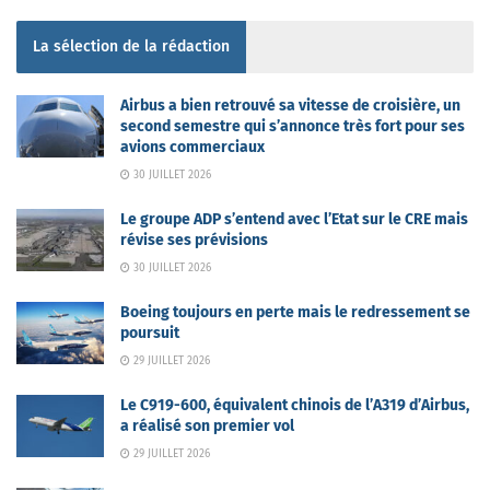
La sélection de la rédaction
Airbus a bien retrouvé sa vitesse de croisière, un
second semestre qui s’annonce très fort pour ses
avions commerciaux
30 JUILLET 2026
Le groupe ADP s’entend avec l’Etat sur le CRE mais
révise ses prévisions
30 JUILLET 2026
Boeing toujours en perte mais le redressement se
poursuit
29 JUILLET 2026
Le C919-600, équivalent chinois de l’A319 d’Airbus,
a réalisé son premier vol
29 JUILLET 2026