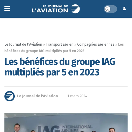
Le Journal de l'Aviation
»
Transport aérien
»
Compagnies aériennes
»
Les
bénéfices du groupe IAG multipliés par 5 en 2023
Les bénéfices du groupe IAG
multipliés par 5 en 2023
Le Journal de l'Aviation
1 mars 2024