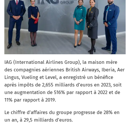
IAG (International Airlines Group), la maison mère
des compagnies aériennes British Airways, Iberia, Aer
Lingus, Vueling et Level, a enregistré un bénéfice
après impôts de 2,655 milliards d’euros en 2023, soit
une augmentation de 516% par rapport à 2022 et de
11% par rapport à 2019.
Le chiffre d’affaires du groupe progresse de 28% en
un an, à 29,5 milliards d’euros.