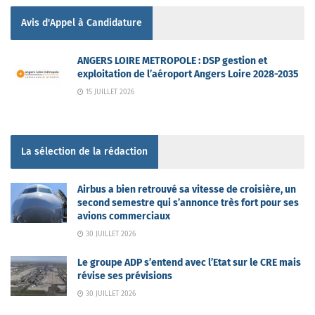
Avis d'Appel à Candidature
ANGERS LOIRE METROPOLE : DSP gestion et
exploitation de l’aéroport Angers Loire 2028-2035
15 JUILLET 2026
La sélection de la rédaction
Airbus a bien retrouvé sa vitesse de croisière, un
second semestre qui s’annonce très fort pour ses
avions commerciaux
30 JUILLET 2026
Le groupe ADP s’entend avec l’Etat sur le CRE mais
révise ses prévisions
30 JUILLET 2026