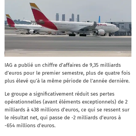
IAG a publié un chiffre d’affaires de 9,35 milliards
d’euros pour le premier semestre, plus de quatre fois
plus élevé qu’à la même période de l’année dernière.
Le groupe a significativement réduit ses pertes
opérationnelles (avant éléments exceptionnels) de 2
milliards à 438 millions d’euros, ce qui se ressent sur
le résultat net, qui passe de -2 milliards d’euros à
-654 millions d’euros.