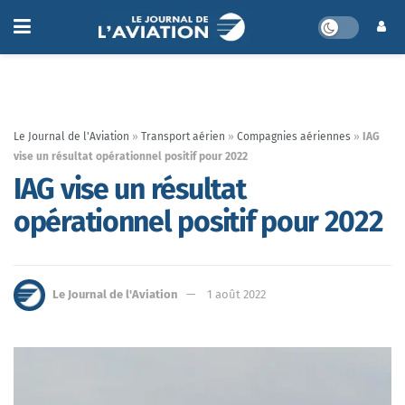
Le Journal de l'Aviation
»
Transport aérien
»
Compagnies aériennes
»
IAG
vise un résultat opérationnel positif pour 2022
IAG vise un résultat
opérationnel positif pour 2022
Le Journal de l'Aviation
1 août 2022