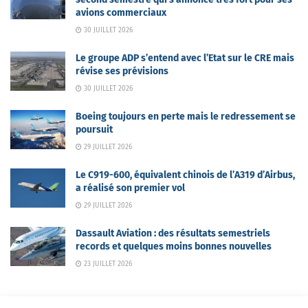
avions commerciaux
30 JUILLET 2026
Le groupe ADP s’entend avec l’Etat sur le CRE mais
révise ses prévisions
30 JUILLET 2026
Boeing toujours en perte mais le redressement se
poursuit
29 JUILLET 2026
Le C919-600, équivalent chinois de l’A319 d’Airbus,
a réalisé son premier vol
29 JUILLET 2026
Dassault Aviation : des résultats semestriels
records et quelques moins bonnes nouvelles
23 JUILLET 2026