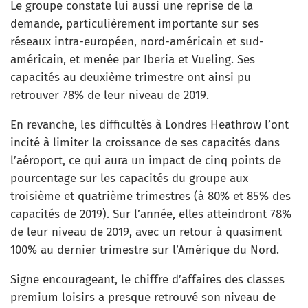
Le groupe constate lui aussi une reprise de la
demande, particulièrement importante sur ses
réseaux intra-européen, nord-américain et sud-
américain, et menée par Iberia et Vueling. Ses
capacités au deuxième trimestre ont ainsi pu
retrouver 78% de leur niveau de 2019.
En revanche, les difficultés à Londres Heathrow l’ont
incité à limiter la croissance de ses capacités dans
l’aéroport, ce qui aura un impact de cinq points de
pourcentage sur les capacités du groupe aux
troisième et quatrième trimestres (à 80% et 85% des
capacités de 2019). Sur l’année, elles atteindront 78%
de leur niveau de 2019, avec un retour à quasiment
100% au dernier trimestre sur l’Amérique du Nord.
Signe encourageant, le chiffre d’affaires des classes
premium loisirs a presque retrouvé son niveau de