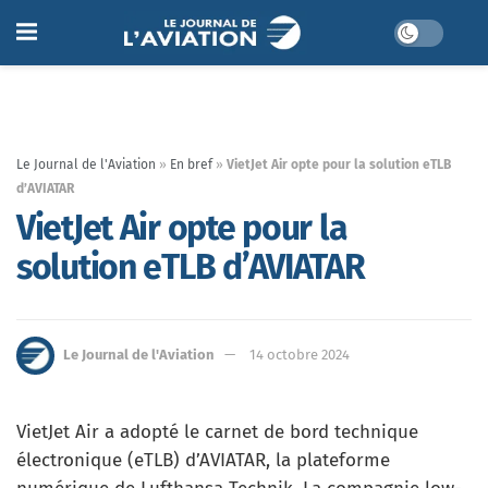
Le Journal de l'Aviation
»
En bref
»
VietJet Air opte pour la solution eTLB
d’AVIATAR
VietJet Air opte pour la
solution eTLB d’AVIATAR
Le Journal de l'Aviation
14 octobre 2024
VietJet Air a adopté le carnet de bord technique
électronique (eTLB) d’AVIATAR, la plateforme