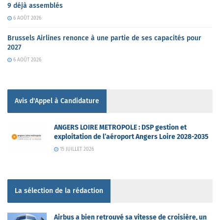
9 déjà assemblés
6 AOÛT 2026
Brussels Airlines renonce à une partie de ses capacités pour
2027
6 AOÛT 2026
Avis d'Appel à Candidature
ANGERS LOIRE METROPOLE : DSP gestion et
exploitation de l’aéroport Angers Loire 2028-2035
15 JUILLET 2026
La sélection de la rédaction
Airbus a bien retrouvé sa vitesse de croisière, un