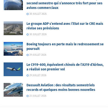
second semestre qui s’annonce très fort pour ses
avions commerciaux
30 JUILLET 2026
Le groupe ADP s’entend avec l’Etat sur le CRE mais
révise ses prévisions
30 JUILLET 2026
Boeing toujours en perte mais le redressement se
poursuit
29 JUILLET 2026
Le C919-600, équivalent chinois de l’A319 d’Airbus,
a réalisé son premier vol
29 JUILLET 2026
Dassault Aviation : des résultats semestriels
records et quelques moins bonnes nouvelles
23 JUILLET 2026