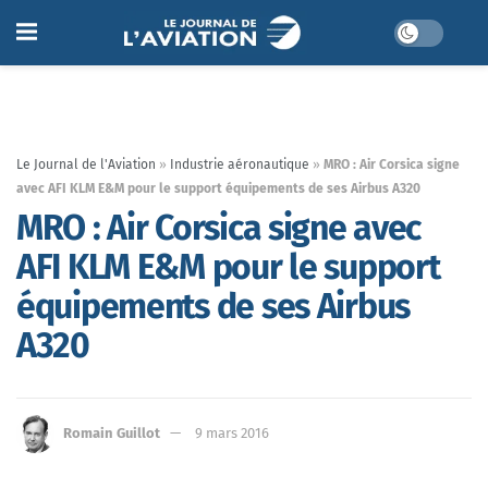
Le Journal de l'Aviation
»
Industrie aéronautique
»
MRO : Air Corsica signe
avec AFI KLM E&M pour le support équipements de ses Airbus A320
MRO : Air Corsica signe avec
AFI KLM E&M pour le support
équipements de ses Airbus
A320
Romain Guillot
9 mars 2016