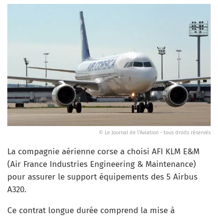
© Le Journal de l'Aviation - tous droits réservés
La compagnie aérienne corse a choisi AFI KLM E&M
(Air France Industries Engineering & Maintenance)
pour assurer le support équipements des 5 Airbus
A320.
Ce contrat longue durée comprend la mise à