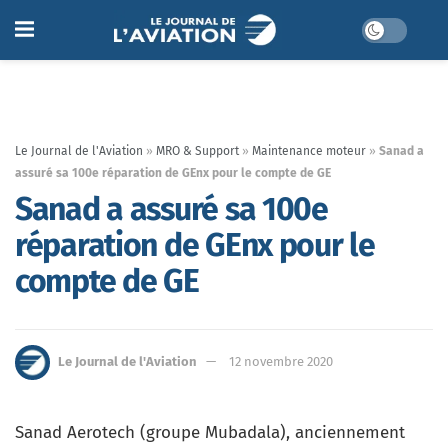
Le Journal de l'Aviation
»
MRO & Support
»
Maintenance moteur
»
Sanad a
assuré sa 100e réparation de GEnx pour le compte de GE
Sanad a assuré sa 100e
réparation de GEnx pour le
compte de GE
Le Journal de l'Aviation
12 novembre 2020
Sanad Aerotech (groupe Mubadala), anciennement