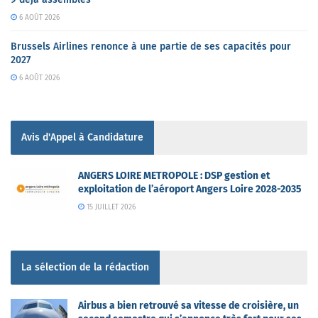
6 AOÛT 2026
Brussels Airlines renonce à une partie de ses capacités pour
2027
6 AOÛT 2026
Avis d'Appel à Candidature
ANGERS LOIRE METROPOLE : DSP gestion et
exploitation de l’aéroport Angers Loire 2028-2035
15 JUILLET 2026
La sélection de la rédaction
Airbus a bien retrouvé sa vitesse de croisière, un