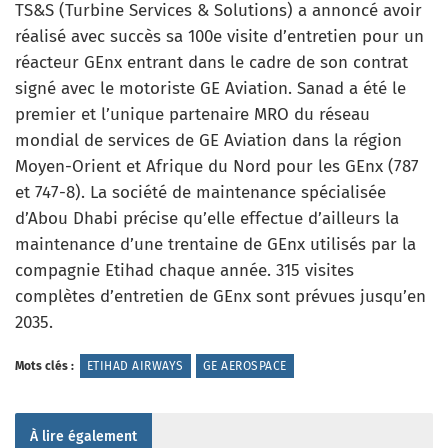
TS&S (Turbine Services & Solutions) a annoncé avoir
réalisé avec succès sa 100e visite d’entretien pour un
réacteur GEnx entrant dans le cadre de son contrat
signé avec le motoriste GE Aviation. Sanad a été le
premier et l’unique partenaire MRO du réseau
mondial de services de GE Aviation dans la région
Moyen-Orient et Afrique du Nord pour les GEnx (787
et 747-8). La société de maintenance spécialisée
d’Abou Dhabi précise qu’elle effectue d’ailleurs la
maintenance d’une trentaine de GEnx utilisés par la
compagnie Etihad chaque année. 315 visites
complètes d’entretien de GEnx sont prévues jusqu’en
2035.
Mots clés :
ETIHAD AIRWAYS
GE AEROSPACE
À lire également