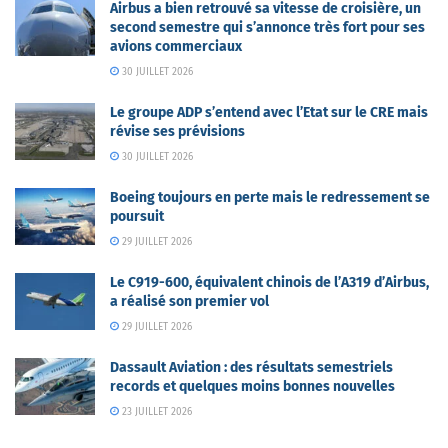
Airbus a bien retrouvé sa vitesse de croisière, un
second semestre qui s’annonce très fort pour ses
avions commerciaux
30 JUILLET 2026
Le groupe ADP s’entend avec l’Etat sur le CRE mais
révise ses prévisions
30 JUILLET 2026
Boeing toujours en perte mais le redressement se
poursuit
29 JUILLET 2026
Le C919-600, équivalent chinois de l’A319 d’Airbus,
a réalisé son premier vol
29 JUILLET 2026
Dassault Aviation : des résultats semestriels
records et quelques moins bonnes nouvelles
23 JUILLET 2026