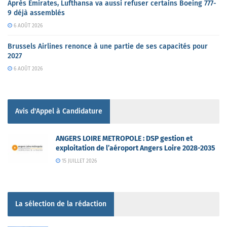
Après Emirates, Lufthansa va aussi refuser certains Boeing 777-
9 déjà assemblés
6 AOÛT 2026
Brussels Airlines renonce à une partie de ses capacités pour
2027
6 AOÛT 2026
Avis d'Appel à Candidature
ANGERS LOIRE METROPOLE : DSP gestion et
exploitation de l’aéroport Angers Loire 2028-2035
15 JUILLET 2026
La sélection de la rédaction