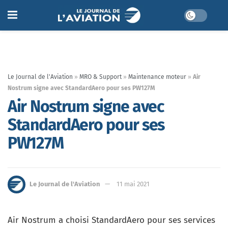
Le Journal de l'Aviation
»
MRO & Support
»
Maintenance moteur
»
Air
Nostrum signe avec StandardAero pour ses PW127M
Air Nostrum signe avec
StandardAero pour ses
PW127M
Le Journal de l'Aviation
11 mai 2021
Air Nostrum a choisi StandardAero pour ses services