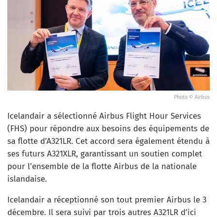
Photo © Airbus
Icelandair a sélectionné Airbus Flight Hour Services
(FHS) pour répondre aux besoins des équipements de
sa flotte d’A321LR. Cet accord sera également étendu à
ses futurs A321XLR, garantissant un soutien complet
pour l’ensemble de la flotte Airbus de la nationale
islandaise.
Icelandair a réceptionné son tout premier Airbus le 3
décembre. Il sera suivi par trois autres A321LR d’ici