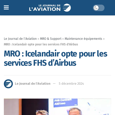
Le Journal de l'Aviation
»
MRO & Support
»
Maintenance équipements
»
MRO : Icelandair opte pour les services FHS d’Airbus
MRO : Icelandair opte pour les
services FHS d’Airbus
Le Journal de l'Aviation
5 décembre 2024