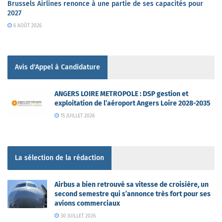
Brussels Airlines renonce à une partie de ses capacités pour
2027
6 AOÛT 2026
Avis d'Appel à Candidature
ANGERS LOIRE METROPOLE : DSP gestion et
exploitation de l’aéroport Angers Loire 2028-2035
15 JUILLET 2026
La sélection de la rédaction
Airbus a bien retrouvé sa vitesse de croisière, un
second semestre qui s’annonce très fort pour ses
avions commerciaux
30 JUILLET 2026