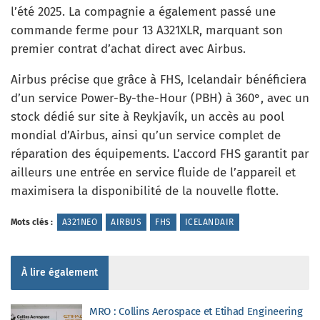
l’été 2025. La compagnie a également passé une
commande ferme pour 13 A321XLR, marquant son
premier contrat d’achat direct avec Airbus.
Airbus précise que grâce à FHS, Icelandair bénéficiera
d’un service Power-By-the-Hour (PBH) à 360°, avec un
stock dédié sur site à Reykjavík, un accès au pool
mondial d’Airbus, ainsi qu’un service complet de
réparation des équipements. L’accord FHS garantit par
ailleurs une entrée en service fluide de l’appareil et
maximisera la disponibilité de la nouvelle flotte.
Mots clés :
A321NEO
AIRBUS
FHS
ICELANDAIR
À lire également
MRO : Collins Aerospace et Etihad Engineering