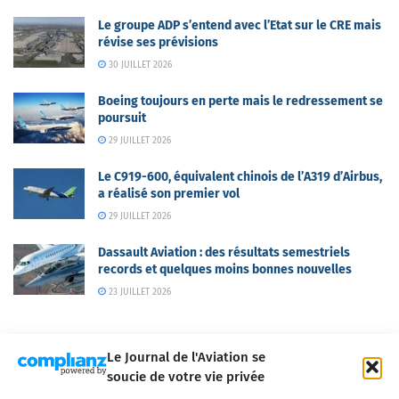
Le groupe ADP s’entend avec l’Etat sur le CRE mais
révise ses prévisions
30 JUILLET 2026
Boeing toujours en perte mais le redressement se
poursuit
29 JUILLET 2026
Le C919-600, équivalent chinois de l’A319 d’Airbus,
a réalisé son premier vol
29 JUILLET 2026
Dassault Aviation : des résultats semestriels
records et quelques moins bonnes nouvelles
23 JUILLET 2026
Le Journal de l'Aviation se
soucie de votre vie privée