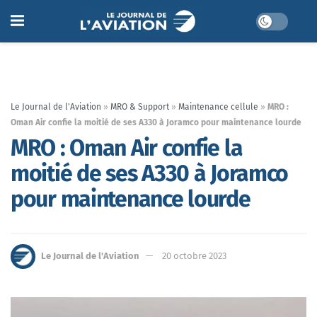
Le Journal de l'Aviation
»
MRO & Support
»
Maintenance cellule
»
MRO :
Oman Air confie la moitié de ses A330 à Joramco pour maintenance lourde
MRO : Oman Air confie la
moitié de ses A330 à Joramco
pour maintenance lourde
Le Journal de l'Aviation
20 octobre 2023