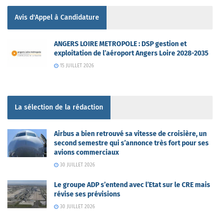
Avis d'Appel à Candidature
ANGERS LOIRE METROPOLE : DSP gestion et
exploitation de l’aéroport Angers Loire 2028-2035
15 JUILLET 2026
La sélection de la rédaction
Airbus a bien retrouvé sa vitesse de croisière, un
second semestre qui s’annonce très fort pour ses
avions commerciaux
30 JUILLET 2026
Le groupe ADP s’entend avec l’Etat sur le CRE mais
révise ses prévisions
30 JUILLET 2026