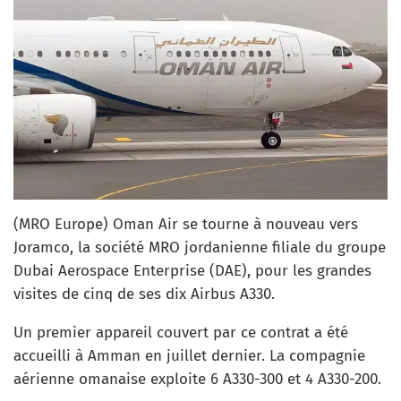
(MRO Europe) Oman Air se tourne à nouveau vers
Joramco, la société MRO jordanienne filiale du groupe
Dubai Aerospace Enterprise (DAE), pour les grandes
visites de cinq de ses dix Airbus A330.
Un premier appareil couvert par ce contrat a été
accueilli à Amman en juillet dernier. La compagnie
aérienne omanaise exploite 6 A330-300 et 4 A330-200.