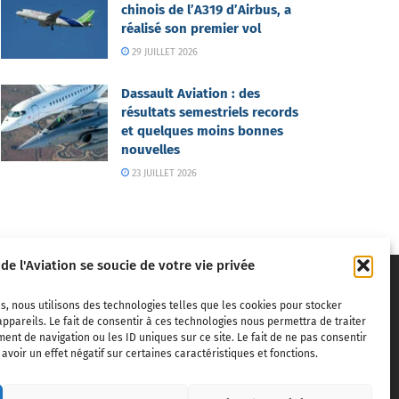
chinois de l’A319 d’Airbus, a
réalisé son premier vol
29 JUILLET 2026
Dassault Aviation : des
résultats semestriels records
et quelques moins bonnes
nouvelles
23 JUILLET 2026
 de l'Aviation se soucie de votre vie privée
s, nous utilisons des technologies telles que les cookies pour stocker
ppareils. Le fait de consentir à ces technologies nous permettra de traiter
nt de navigation ou les ID uniques sur ce site. Le fait de ne pas consentir
voir un effet négatif sur certaines caractéristiques et fonctions.
ivils,