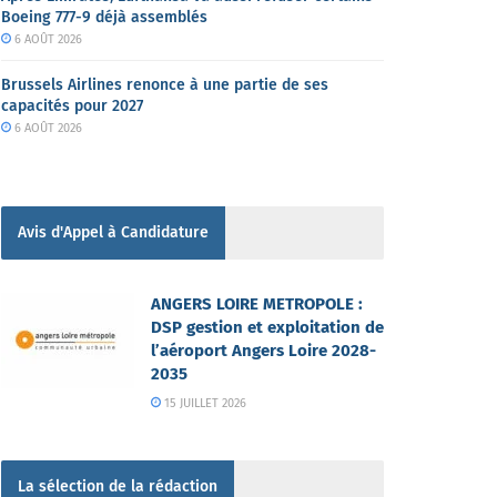
Boeing 777-9 déjà assemblés
6 AOÛT 2026
Brussels Airlines renonce à une partie de ses
capacités pour 2027
6 AOÛT 2026
Avis d'Appel à Candidature
ANGERS LOIRE METROPOLE :
DSP gestion et exploitation de
l’aéroport Angers Loire 2028-
2035
15 JUILLET 2026
La sélection de la rédaction