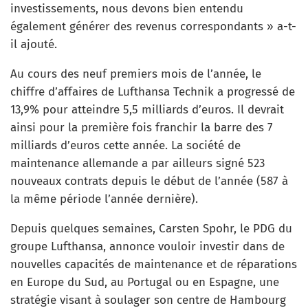
investissements, nous devons bien entendu
également générer des revenus correspondants » a-t-
il ajouté.
Au cours des neuf premiers mois de l’année, le
chiffre d’affaires de Lufthansa Technik a progressé de
13,9% pour atteindre 5,5 milliards d’euros. Il devrait
ainsi pour la première fois franchir la barre des 7
milliards d’euros cette année. La société de
maintenance allemande a par ailleurs signé 523
nouveaux contrats depuis le début de l’année (587 à
la même période l’année dernière).
Depuis quelques semaines, Carsten Spohr, le PDG du
groupe Lufthansa, annonce vouloir investir dans de
nouvelles capacités de maintenance et de réparations
en Europe du Sud, au Portugal ou en Espagne, une
stratégie visant à soulager son centre de Hambourg