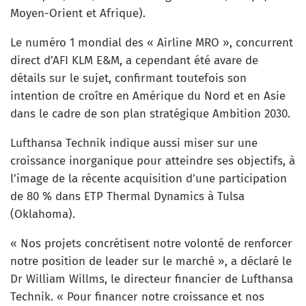
Moyen-Orient et Afrique).
Le numéro 1 mondial des « Airline MRO », concurrent
direct d’AFI KLM E&M, a cependant été avare de
détails sur le sujet, confirmant toutefois son
intention de croître en Amérique du Nord et en Asie
dans le cadre de son plan stratégique Ambition 2030.
Lufthansa Technik indique aussi miser sur une
croissance inorganique pour atteindre ses objectifs, à
l’image de la récente acquisition d’une participation
de 80 % dans ETP Thermal Dynamics à Tulsa
(Oklahoma).
« Nos projets concrétisent notre volonté de renforcer
notre position de leader sur le marché », a déclaré le
Dr William Willms, le directeur financier de Lufthansa
Technik. « Pour financer notre croissance et nos