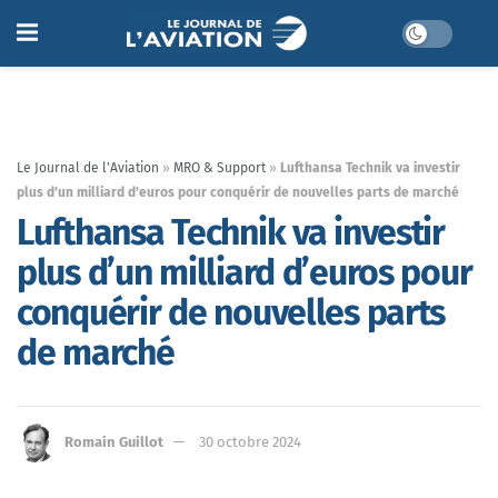
Le Journal de l'Aviation
»
MRO & Support
»
Lufthansa Technik va investir
plus d’un milliard d’euros pour conquérir de nouvelles parts de marché
Lufthansa Technik va investir
plus d’un milliard d’euros pour
conquérir de nouvelles parts
de marché
Romain Guillot
30 octobre 2024