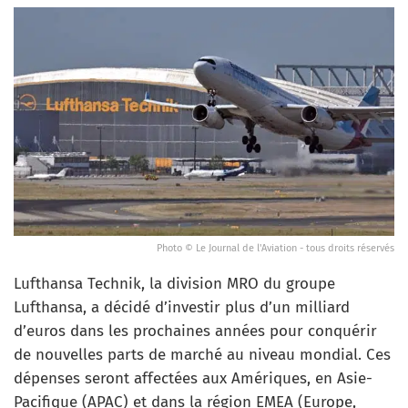
Photo © Le Journal de l'Aviation - tous droits réservés
Lufthansa Technik, la division MRO du groupe
Lufthansa, a décidé d’investir plus d’un milliard
d’euros dans les prochaines années pour conquérir
de nouvelles parts de marché au niveau mondial. Ces
dépenses seront affectées aux Amériques, en Asie-
Pacifique (APAC) et dans la région EMEA (Europe,