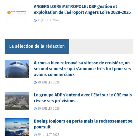
ANGERS LOIRE METROPOLE : DSP gestion et
exploitation de l’aéroport Angers Loire 2028-2035
15 JUILLET 2026
La sélection de la rédaction
Airbus a bien retrouvé sa vitesse de croisière, un
second semestre qui s’annonce très fort pour ses
avions commerciaux
30 JUILLET 2026
Le groupe ADP s’entend avec l’Etat sur le CRE mais
révise ses prévisions
30 JUILLET 2026
Boeing toujours en perte mais le redressement se
poursuit
29 JUILLET 2026