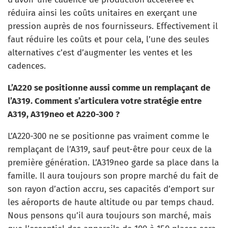
réduira ainsi les coûts unitaires en exerçant une
pression auprès de nos fournisseurs. Effectivement il
faut réduire les coûts et pour cela, l’une des seules
alternatives c’est d’augmenter les ventes et les
cadences.
L’A220 se positionne aussi comme un remplaçant de
l’A319. Comment s’articulera votre stratégie entre
A319, A319neo et A220-300 ?
L’A220-300 ne se positionne pas vraiment comme le
remplaçant de l’A319, sauf peut-être pour ceux de la
première génération. L’A319neo garde sa place dans la
famille. Il aura toujours son propre marché du fait de
son rayon d’action accru, ses capacités d’emport sur
les aéroports de haute altitude ou par temps chaud.
Nous pensons qu’il aura toujours son marché, mais