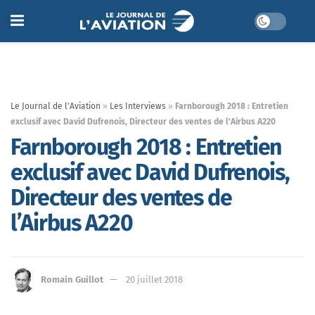
Le Journal de l'Aviation
»
Les Interviews
»
Farnborough 2018 : Entretien
exclusif avec David Dufrenois, Directeur des ventes de l’Airbus A220
Farnborough 2018 : Entretien
exclusif avec David Dufrenois,
Directeur des ventes de
l’Airbus A220
Romain Guillot
20 juillet 2018