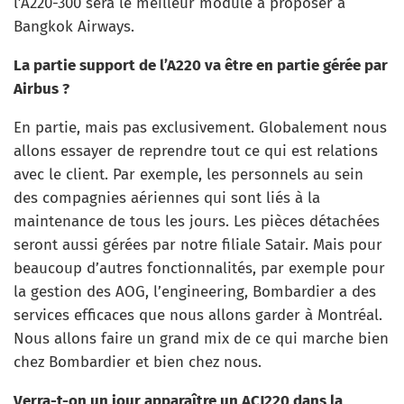
l’A220-300 sera le meilleur module à proposer à
Bangkok Airways.
La partie support de l’A220 va être en partie gérée par
Airbus ?
En partie, mais pas exclusivement. Globalement nous
allons essayer de reprendre tout ce qui est relations
avec le client. Par exemple, les personnels au sein
des compagnies aériennes qui sont liés à la
maintenance de tous les jours. Les pièces détachées
seront aussi gérées par notre filiale Satair. Mais pour
beaucoup d’autres fonctionnalités, par exemple pour
la gestion des AOG, l’engineering, Bombardier a des
services efficaces que nous allons garder à Montréal.
Nous allons faire un grand mix de ce qui marche bien
chez Bombardier et bien chez nous.
Verra-t-on un jour apparaître un ACJ220 dans la