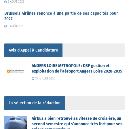
6 AOÛT 2026
Brussels Airlines renonce à une partie de ses capacités pour
2027
6 AOÛT 2026
Avis d'Appel à Candidature
ANGERS LOIRE METROPOLE : DSP gestion et
exploitation de l’aéroport Angers Loire 2028-2035
15 JUILLET 2026
La sélection de la rédaction
Airbus a bien retrouvé sa vitesse de croisière, un
second semestre qui s’annonce très fort pour ses