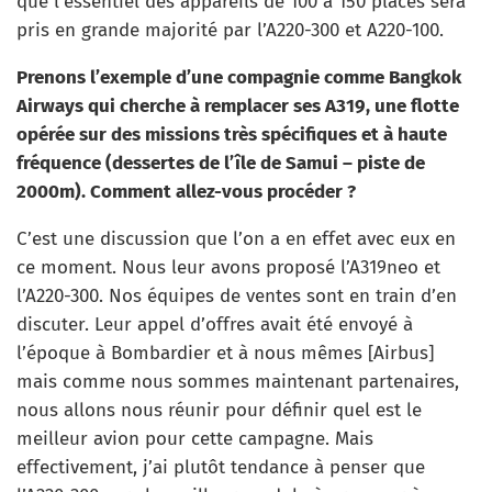
que l’essentiel des appareils de 100 à 150 places sera
pris en grande majorité par l’A220-300 et A220-100.
Prenons l’exemple d’une compagnie comme Bangkok
Airways qui cherche à remplacer ses A319, une flotte
opérée sur des missions très spécifiques et à haute
fréquence (dessertes de l’île de Samui – piste de
2000m). Comment allez-vous procéder ?
C’est une discussion que l’on a en effet avec eux en
ce moment. Nous leur avons proposé l’A319neo et
l’A220-300. Nos équipes de ventes sont en train d’en
discuter. Leur appel d’offres avait été envoyé à
l’époque à Bombardier et à nous mêmes [Airbus]
mais comme nous sommes maintenant partenaires,
nous allons nous réunir pour définir quel est le
meilleur avion pour cette campagne. Mais
effectivement, j’ai plutôt tendance à penser que