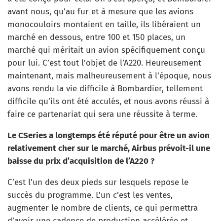
avant nous, qu’au fur et à mesure que les avions
monocouloirs montaient en taille, ils libéraient un
marché en dessous, entre 100 et 150 places, un
marché qui méritait un avion spécifiquement conçu
pour lui. C’est tout l’objet de l’A220. Heureusement
maintenant, mais malheureusement à l’époque, nous
avons rendu la vie difficile à Bombardier, tellement
difficile qu’ils ont été acculés, et nous avons réussi à
faire ce partenariat qui sera une réussite à terme.
Le CSeries a longtemps été réputé pour être un avion
relativement cher sur le marché, Airbus prévoit-il une
baisse du prix d’acquisition de l’A220 ?
C’est l’un des deux pieds sur lesquels repose le
succès du programme. L’un c’est les ventes,
augmenter le nombre de clients, ce qui permettra
d’avoir une cadence de production accélérée et