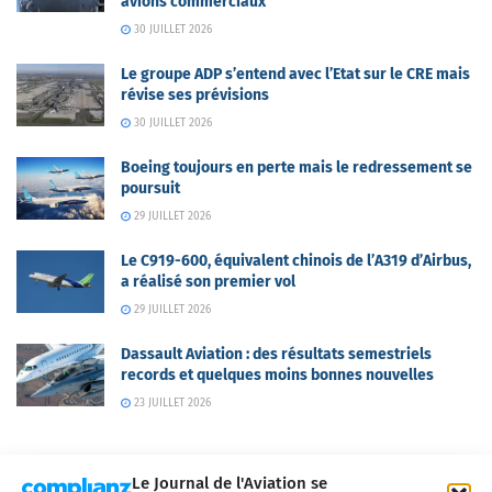
avions commerciaux
30 JUILLET 2026
Le groupe ADP s’entend avec l’Etat sur le CRE mais
révise ses prévisions
30 JUILLET 2026
Boeing toujours en perte mais le redressement se
poursuit
29 JUILLET 2026
Le C919-600, équivalent chinois de l’A319 d’Airbus,
a réalisé son premier vol
29 JUILLET 2026
Dassault Aviation : des résultats semestriels
records et quelques moins bonnes nouvelles
23 JUILLET 2026
Le Journal de l'Aviation se