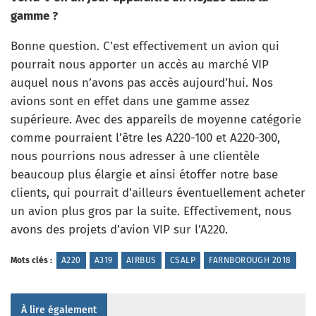
gamme ?
Bonne question. C’est effectivement un avion qui
pourrait nous apporter un accès au marché VIP
auquel nous n’avons pas accès aujourd’hui. Nos
avions sont en effet dans une gamme assez
supérieure. Avec des appareils de moyenne catégorie
comme pourraient l’être les A220-100 et A220-300,
nous pourrions nous adresser à une clientèle
beaucoup plus élargie et ainsi étoffer notre base
clients, qui pourrait d’ailleurs éventuellement acheter
un avion plus gros par la suite. Effectivement, nous
avons des projets d’avion VIP sur l’A220.
Mots clés :
A220
A319
AIRBUS
CSALP
FARNBOROUGH 2018
À lire également