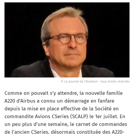
© Le Journal de l'Aviation - tous droits réservés
Comme on pouvait s’y attendre, la nouvelle famille
A220 d’Airbus a connu un démarrage en fanfare
depuis la mise en place effective de la Société en
commandite Avions CSeries (SCALP) le 1er juillet. En
un peu plus d’une semaine, le carnet de commandes
de l’ancien CSeries, désormais constituée des A220-