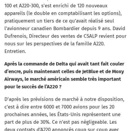
100 et A220-300, s’est enrichi de 120 nouveaux
appareils (le double en comptabilisant les options),
pratiquement un tiers de ce qu’avait réalisé seul
l’avionneur canadien Bombardier depuis 9 ans. David
Dufrenois, Directeur des ventes de CSALP revient pour
nous sur les perspectives de la famille A220.
Entretien.
Après la commande de Delta qui avait tant fait couler
d’encre, puis maintenant celles de JetBlue et de Moxy
Airways, le marché américain semble très important
pour le succès de l’A220 ?
D’après les prévisions de marché à notre disposition,
c’est à dire entre 6000 et 7000 avions pour les 20
prochaines années, les États-Unis représentent une
part de plus de 30%. Ce n’est pas négligeable. Les
deux contrats d’A220 annoncés coup sur coup avec