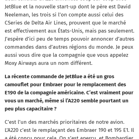
JetBlue et la nouvelle start-up dont le père est David
Neeleman, les trois si l’on compte aussi celui des
CSeries de Delta Air Lines, prouvent que le marché
est effectivement aux États-Unis, mais pas seulement.
J’espère d’ici peu de temps pouvoir annoncer d’autres
commandes dans d’autres régions du monde. Je peux
aussi vous dire que la compagnie que vous appelez
Moxy Airways aura un nom différent.
La récente commande de JetBlue a été un gros
camouflet pour Embraer pour le remplacement des
E190 de la compagnie américaine. C’est vraiment pour
vous un marché, même si l’A220 semble pourtant un
peu plus capacitaire ?
C’est l’un des marchés prioritaires de notre avion.
L’A220 c’est le remplaçant des Embraer 190 et 195 E1. Il
a été conçu pour cela. On s’est aperçu, et Bombardier