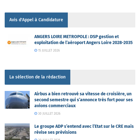
Avis d'Appel à Candidature
ANGERS LOIRE METROPOLE : DSP gestion et
exploitation de l’aéroport Angers Loire 2028-2035
15 JUILLET 2026
La sélection de la rédaction
Airbus a bien retrouvé sa vitesse de croisière, un
second semestre qui s’annonce très fort pour ses
avions commerciaux
30 JUILLET 2026
Le groupe ADP s’entend avec l’Etat sur le CRE mais
révise ses prévisions