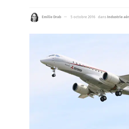
Emilie Drab
5 octobre 2016
dans
Industrie aé