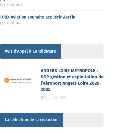
5 AOÛT 2026
ORIX Aviation souhaite acquérir AerFin
5 AOÛT 2026
Avis d'Appel à Candidature
ANGERS LOIRE METROPOLE :
DSP gestion et exploitation de
l’aéroport Angers Loire 2028-
2035
15 JUILLET 2026
La sélection de la rédaction