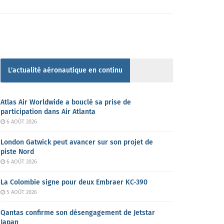
L'actualité aéronautique en continu
Atlas Air Worldwide a bouclé sa prise de
participation dans Air Atlanta
6 AOÛT 2026
London Gatwick peut avancer sur son projet de
piste Nord
6 AOÛT 2026
La Colombie signe pour deux Embraer KC-390
5 AOÛT 2026
Qantas confirme son désengagement de Jetstar
Japan