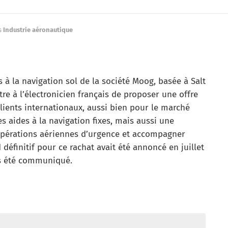
s
Industrie aéronautique
es à la navigation sol de la société Moog, basée à Salt
tre à l’électronicien français de proposer une offre
clients internationaux, aussi bien pour le marché
es aides à la navigation fixes, mais aussi une
 opérations aériennes d’urgence et accompagner
 définitif pour ce rachat avait été annoncé en juillet
as été communiqué.