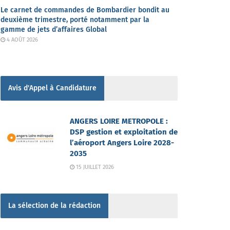
Le carnet de commandes de Bombardier bondit au
deuxième trimestre, porté notamment par la
gamme de jets d’affaires Global
4 AOÛT 2026
Avis d'Appel à Candidature
ANGERS LOIRE METROPOLE :
DSP gestion et exploitation de
l’aéroport Angers Loire 2028-
2035
15 JUILLET 2026
La sélection de la rédaction