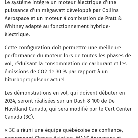
Le système intègre un moteur électrique d’une
puissance d’un mégawatt développé par Collins
Aerospace et un moteur à combustion de Pratt &
Whitney adapté au fonctionnement hybride-
électrique.
Cette configuration doit permettre une meilleure
performance du moteur lors de toutes les phases de
vol, réduisant la consommation de carburant et les
émissions de CO2 de 30 % par rapport à un
biturbopropulseur actuel.
Les démonstrations en vol, qui doivent débuter en
2024, seront réalisées sur un Dash 8-100 de De
Havilland Canada, qui sera modifié par le Cert Center
Canada (3C).
« 3C a réuni une équipe québécoise de confiance,