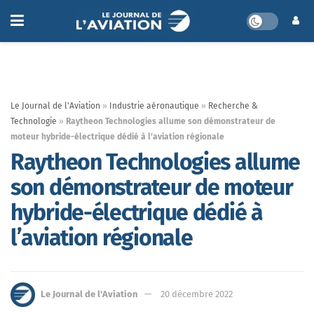
Le Journal de l'Aviation
»
Industrie aéronautique
»
Recherche &
Technologie
»
Raytheon Technologies allume son démonstrateur de
moteur hybride-électrique dédié à l’aviation régionale
Raytheon Technologies allume
son démonstrateur de moteur
hybride-électrique dédié à
l’aviation régionale
Le Journal de l'Aviation
20 décembre 2022