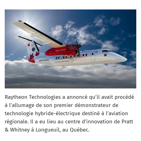
Raytheon Technologies a annoncé qu’il avait procédé
à l’allumage de son premier démonstrateur de
technologie hybride-électrique destiné à l’aviation
régionale. Il a eu lieu au centre d’innovation de Pratt
& Whitney à Longueuil, au Québec.