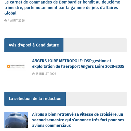
Le carnet de commandes de Bombardier bondit au deuxième
trimestre, porté notamment par la gamme de jets d’affaires
Global
4 AOÛT 2026
Avis d'Appel à Candidature
ANGERS LOIRE METROPOLE : DSP gestion et
exploitation de l’aéroport Angers Loire 2028-2035
15 JUILLET 2026
La sélection de la rédaction
Airbus a bien retrouvé sa vitesse de croisière, un
second semestre qui s’annonce très fort pour ses
avions commerciaux