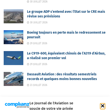
30 JUILLET 2026
Le groupe ADP s’entend avec l’Etat sur le CRE mais
révise ses prévisions
30 JUILLET 2026
Boeing toujours en perte mais le redressement se
poursuit
29 JUILLET 2026
Le C919-600, équivalent chinois de l’A319 d’Airbus,
a réalisé son premier vol
29 JUILLET 2026
Dassault Aviation : des résultats semestriels
records et quelques moins bonnes nouvelles
23 JUILLET 2026
Le Journal de l'Aviation se
soucie de votre vie privée