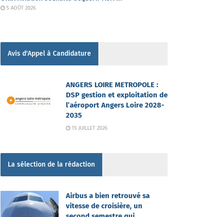
5 AOÛT 2026
Avis d'Appel à Candidature
ANGERS LOIRE METROPOLE :
DSP gestion et exploitation de
l’aéroport Angers Loire 2028-
2035
15 JUILLET 2026
La sélection de la rédaction
Airbus a bien retrouvé sa
vitesse de croisière, un
second semestre qui