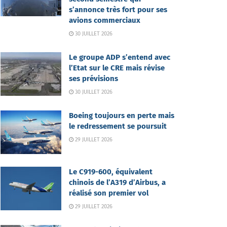
s’annonce très fort pour ses
avions commerciaux
30 JUILLET 2026
Le groupe ADP s’entend avec
l’Etat sur le CRE mais révise
ses prévisions
30 JUILLET 2026
Boeing toujours en perte mais
le redressement se poursuit
29 JUILLET 2026
Le C919-600, équivalent
chinois de l’A319 d’Airbus, a
réalisé son premier vol
29 JUILLET 2026