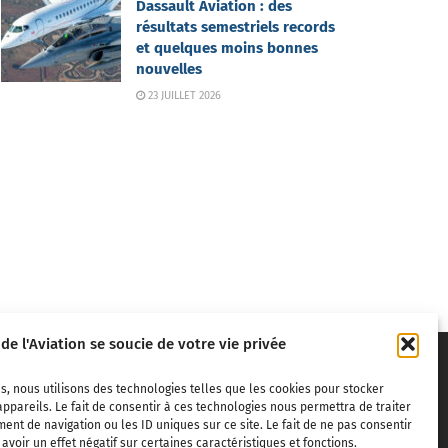
Dassault Aviation : des
résultats semestriels records
et quelques moins bonnes
nouvelles
23 JUILLET 2026
 de l'Aviation se soucie de votre vie privée
s, nous utilisons des technologies telles que les cookies pour stocker
ppareils. Le fait de consentir à ces technologies nous permettra de traiter
nt de navigation ou les ID uniques sur ce site. Le fait de ne pas consentir
voir un effet négatif sur certaines caractéristiques et fonctions.