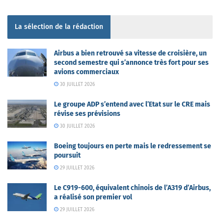
La sélection de la rédaction
Airbus a bien retrouvé sa vitesse de croisière, un
second semestre qui s’annonce très fort pour ses
avions commerciaux
30 JUILLET 2026
Le groupe ADP s’entend avec l’Etat sur le CRE mais
révise ses prévisions
30 JUILLET 2026
Boeing toujours en perte mais le redressement se
poursuit
29 JUILLET 2026
Le C919-600, équivalent chinois de l’A319 d’Airbus,
a réalisé son premier vol
29 JUILLET 2026