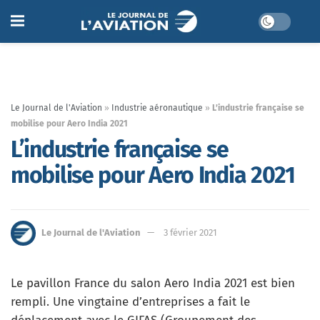
Le Journal de l'Aviation
»
Industrie aéronautique
»
L’industrie française se
mobilise pour Aero India 2021
L’industrie française se
mobilise pour Aero India 2021
Le Journal de l'Aviation
3 février 2021
Le pavillon France du salon Aero India 2021 est bien
rempli. Une vingtaine d’entreprises a fait le