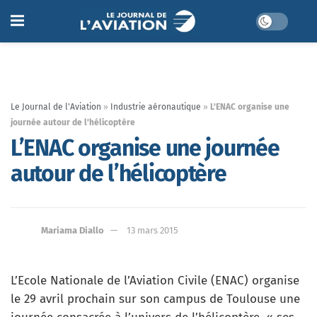
Le Journal de l'Aviation
»
Industrie aéronautique
»
L’ENAC organise une
journée autour de l’hélicoptère
L’ENAC organise une journée
autour de l’hélicoptère
Mariama Diallo
13 mars 2015
L’Ecole Nationale de l’Aviation Civile (ENAC) organise
le 29 avril prochain sur son campus de Toulouse une