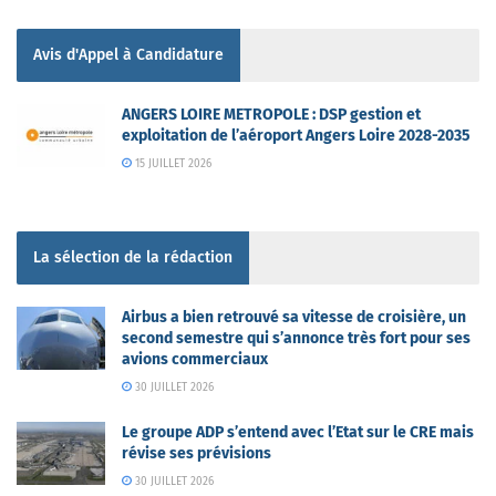
Avis d'Appel à Candidature
ANGERS LOIRE METROPOLE : DSP gestion et
exploitation de l’aéroport Angers Loire 2028-2035
15 JUILLET 2026
La sélection de la rédaction
Airbus a bien retrouvé sa vitesse de croisière, un
second semestre qui s’annonce très fort pour ses
avions commerciaux
30 JUILLET 2026
Le groupe ADP s’entend avec l’Etat sur le CRE mais
révise ses prévisions
30 JUILLET 2026