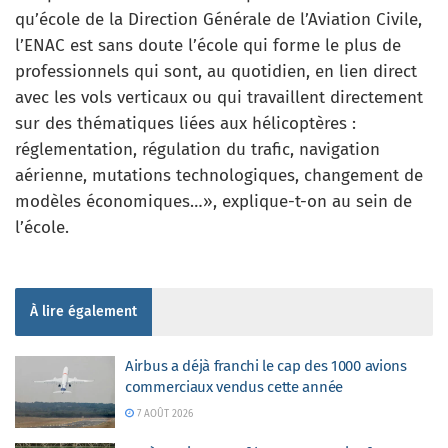
qu’école de la Direction Générale de l’Aviation Civile,
l’ENAC est sans doute l’école qui forme le plus de
professionnels qui sont, au quotidien, en lien direct
avec les vols verticaux ou qui travaillent directement
sur des thématiques liées aux hélicoptères :
réglementation, régulation du trafic, navigation
aérienne, mutations technologiques, changement de
modèles économiques…», explique-t-on au sein de
l’école.
À lire également
Airbus a déjà franchi le cap des 1000 avions
commerciaux vendus cette année
7 AOÛT 2026