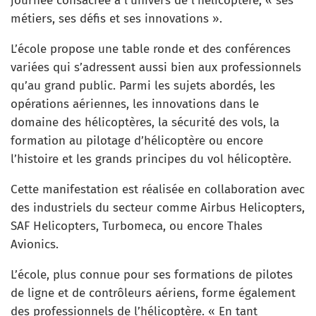
journée consacrée à l’univers de l’hélicoptère, « ses
métiers, ses défis et ses innovations ».
L’école propose une table ronde et des conférences
variées qui s’adressent aussi bien aux professionnels
qu’au grand public. Parmi les sujets abordés, les
opérations aériennes, les innovations dans le
domaine des hélicoptères, la sécurité des vols, la
formation au pilotage d’hélicoptère ou encore
l’histoire et les grands principes du vol hélicoptère.
Cette manifestation est réalisée en collaboration avec
des industriels du secteur comme Airbus Helicopters,
SAF Helicopters, Turbomeca, ou encore Thales
Avionics.
L’école, plus connue pour ses formations de pilotes
de ligne et de contrôleurs aériens, forme également
des professionnels de l’hélicoptère. « En tant