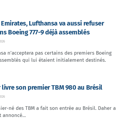
 Emirates, Lufthansa va aussi refuser
ins Boeing 777-9 déjà assemblés
026
sa n'acceptera pas certains des premiers Boeing
ssemblés qui lui étaient initialement destinés.
 livre son premier TBM 980 au Brésil
026
ier-né des TBM a fait son entrée au Brésil. Daher a
t annoncé...