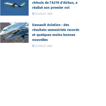
chinois de l’A319 d’Airbus, a
réalisé son premier vol
29 JUILLET 2026
Dassault Aviation : des
résultats semestriels records
et quelques moins bonnes
nouvelles
23 JUILLET 2026