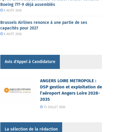
Boeing 777-9 déjà assemblés
6 AOÛT 2026
Brussels Airlines renonce à une partie de ses
capacités pour 2027
6 AOÛT 2026
Avis d'Appel à Candidature
ANGERS LOIRE METROPOLE :
DSP gestion et exploitation de
l’aéroport Angers Loire 2028-
2035
15 JUILLET 2026
La sélection de la rédaction