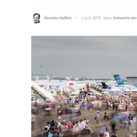
Romain Guillot
4 juin 2019
dans
Industrie aé