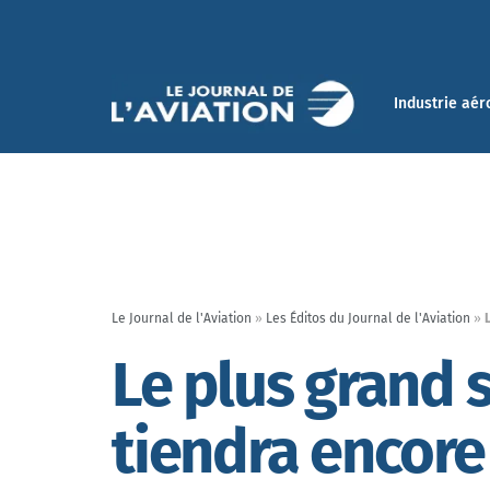
Industrie aér
Le Journal de l'Aviation
»
Les Éditos du Journal de l'Aviation
»
Le plus grand 
tiendra encore