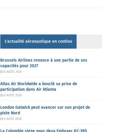
L'actualité aéronautique en continu
Brussels Airlines renonce à une partie de ses
capacités pour 2027
6 AOÛT 2026
Atlas Air Worldwide a bouclé sa prise de
participation dans Air Atlanta
6 AOÛT 2026
London Gatwick peut avancer sur son projet de
piste Nord
6 AOÛT 2026
La Colombie signe pour deux Embraer KC-390