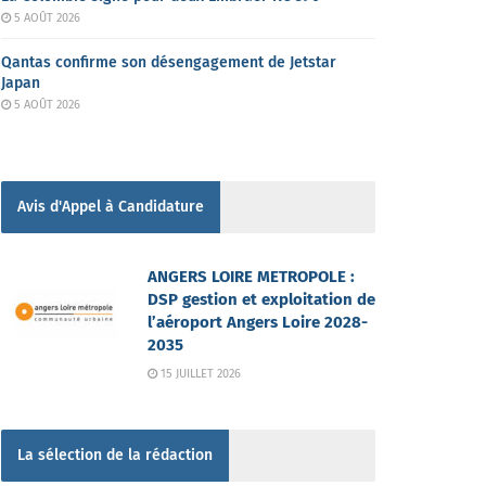
5 AOÛT 2026
Qantas confirme son désengagement de Jetstar
Japan
5 AOÛT 2026
Avis d'Appel à Candidature
ANGERS LOIRE METROPOLE :
DSP gestion et exploitation de
l’aéroport Angers Loire 2028-
2035
15 JUILLET 2026
La sélection de la rédaction