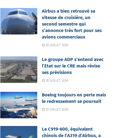
Airbus a bien retrouvé sa
vitesse de croisière, un
second semestre qui
s’annonce très fort pour ses
avions commerciaux
30 JUILLET 2026
Le groupe ADP s’entend avec
l’Etat sur le CRE mais révise
ses prévisions
30 JUILLET 2026
Boeing toujours en perte mais
le redressement se poursuit
29 JUILLET 2026
Le C919-600, équivalent
chinois de l’A319 d’Airbus, a