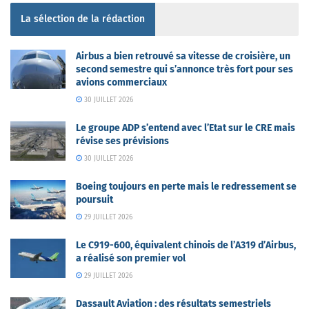
La sélection de la rédaction
Airbus a bien retrouvé sa vitesse de croisière, un
second semestre qui s’annonce très fort pour ses
avions commerciaux
30 JUILLET 2026
Le groupe ADP s’entend avec l’Etat sur le CRE mais
révise ses prévisions
30 JUILLET 2026
Boeing toujours en perte mais le redressement se
poursuit
29 JUILLET 2026
Le C919-600, équivalent chinois de l’A319 d’Airbus,
a réalisé son premier vol
29 JUILLET 2026
Dassault Aviation : des résultats semestriels