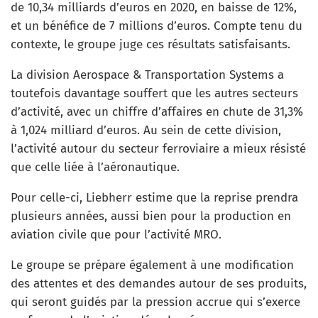
de 10,34 milliards d’euros en 2020, en baisse de 12%,
et un bénéfice de 7 millions d’euros. Compte tenu du
contexte, le groupe juge ces résultats satisfaisants.
La division Aerospace & Transportation Systems a
toutefois davantage souffert que les autres secteurs
d’activité, avec un chiffre d’affaires en chute de 31,3%
à 1,024 milliard d’euros. Au sein de cette division,
l’activité autour du secteur ferroviaire a mieux résisté
que celle liée à l’aéronautique.
Pour celle-ci, Liebherr estime que la reprise prendra
plusieurs années, aussi bien pour la production en
aviation civile que pour l’activité MRO.
Le groupe se prépare également à une modification
des attentes et des demandes autour de ses produits,
qui seront guidés par la pression accrue qui s’exerce