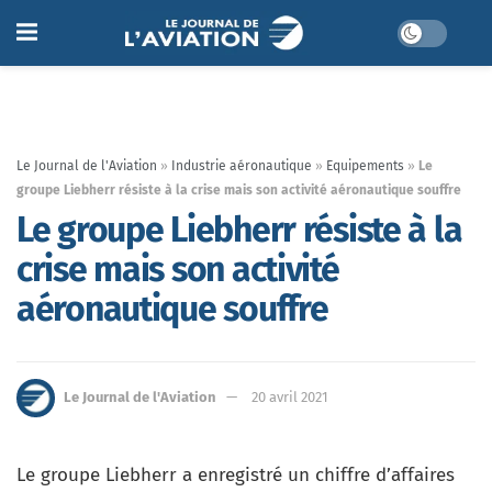
Le Journal de l'Aviation
»
Industrie aéronautique
»
Equipements
»
Le
groupe Liebherr résiste à la crise mais son activité aéronautique souffre
Le groupe Liebherr résiste à la
crise mais son activité
aéronautique souffre
Le Journal de l'Aviation
20 avril 2021
Le groupe Liebherr a enregistré un chiffre d’affaires