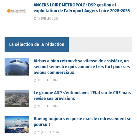
ANGERS LOIRE METROPOLE : DSP gestion et
exploitation de l’aéroport Angers Loire 2028-2035
15 JUILLET 2026
La sélection de la rédaction
Airbus a bien retrouvé sa vitesse de croisière, un
second semestre qui s’annonce très fort pour ses
avions commerciaux
30 JUILLET 2026
Le groupe ADP s’entend avec l’Etat sur le CRE mais
révise ses prévisions
30 JUILLET 2026
Boeing toujours en perte mais le redressement se
poursuit
29 JUILLET 2026