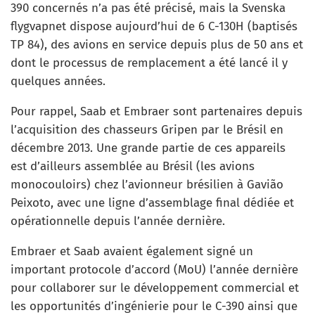
390 concernés n’a pas été précisé, mais la Svenska
flygvapnet dispose aujourd’hui de 6 C-130H (baptisés
TP 84), des avions en service depuis plus de 50 ans et
dont le processus de remplacement a été lancé il y
quelques années.
Pour rappel, Saab et Embraer sont partenaires depuis
l’acquisition des chasseurs Gripen par le Brésil en
décembre 2013. Une grande partie de ces appareils
est d’ailleurs assemblée au Brésil (les avions
monocouloirs) chez l’avionneur brésilien à Gavião
Peixoto, avec une ligne d’assemblage final dédiée et
opérationnelle depuis l’année dernière.
Embraer et Saab avaient également signé un
important protocole d’accord (MoU) l’année dernière
pour collaborer sur le développement commercial et
les opportunités d’ingénierie pour le C-390 ainsi que