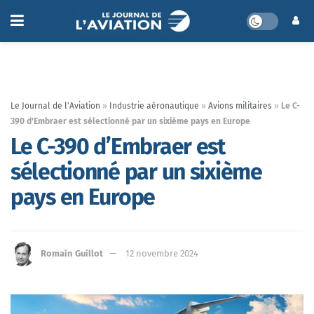
Le Journal de l'Aviation
»
Industrie aéronautique
»
Avions militaires
»
Le C-
390 d’Embraer est sélectionné par un sixième pays en Europe
Le C-390 d’Embraer est
sélectionné par un sixième
pays en Europe
Romain Guillot
12 novembre 2024