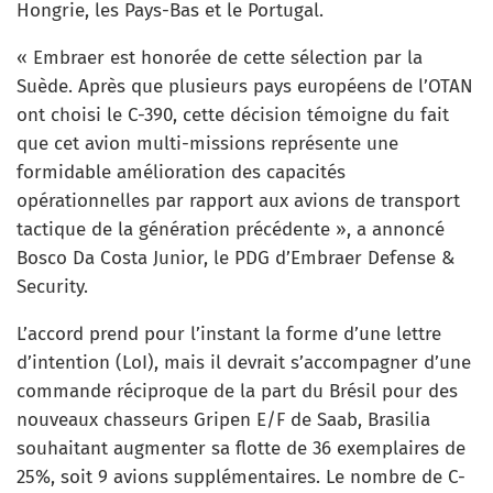
Hongrie, les Pays-Bas et le Portugal.
« Embraer est honorée de cette sélection par la
Suède. Après que plusieurs pays européens de l’OTAN
ont choisi le C-390, cette décision témoigne du fait
que cet avion multi-missions représente une
formidable amélioration des capacités
opérationnelles par rapport aux avions de transport
tactique de la génération précédente », a annoncé
Bosco Da Costa Junior, le PDG d’Embraer Defense &
Security.
L’accord prend pour l’instant la forme d’une lettre
d’intention (LoI), mais il devrait s’accompagner d’une
commande réciproque de la part du Brésil pour des
nouveaux chasseurs Gripen E/F de Saab, Brasilia
souhaitant augmenter sa flotte de 36 exemplaires de
25%, soit 9 avions supplémentaires. Le nombre de C-