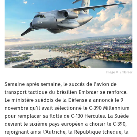
Image © Embraer
Semaine après semaine, le succès de l’avion de
transport tactique du brésilien Embraer se renforce.
Le ministère suédois de la Défense a annoncé le 9
novembre qu’il avait sélectionné le C-390 Millennium
pour remplacer sa flotte de C-130 Hercules. La Suède
devient le sixième pays européen à choisir le C-390,
rejoignant ainsi l’Autriche, la République tchèque, la