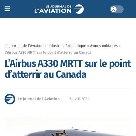
Le Journal de l'Aviation
»
Industrie aéronautique
»
Avions militaires
»
L’Airbus A330 MRTT sur le point d’atterrir au Canada
L’Airbus A330 MRTT sur le point
d’atterrir au Canada
Le Journal de l'Aviation
6 avril 2021