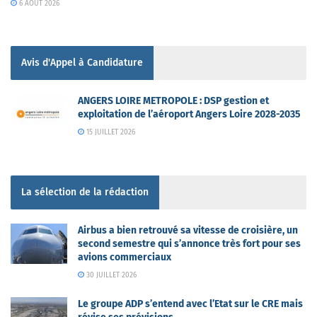
6 AOÛT 2026
Avis d'Appel à Candidature
ANGERS LOIRE METROPOLE : DSP gestion et
exploitation de l’aéroport Angers Loire 2028-2035
15 JUILLET 2026
La sélection de la rédaction
Airbus a bien retrouvé sa vitesse de croisière, un
second semestre qui s’annonce très fort pour ses
avions commerciaux
30 JUILLET 2026
Le groupe ADP s’entend avec l’Etat sur le CRE mais