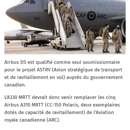
Airbus DS est qualifié comme seul soumissionnaire
pour le projet ASTRV (Avion stratégique de transport
et de ravitaillement en vol) auprès du gouvernement
canadien.
L’A330 MRTT devrait donc venir remplacer les cinq
Airbus A310 MRTT (CC-150 Polaris, deux exemplaires
dotés de capacité de ravitaillement) de l’Aviation
royale canadienne (ARC).