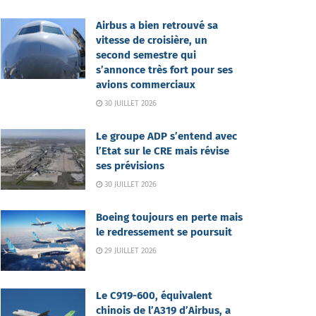
Airbus a bien retrouvé sa
vitesse de croisière, un
second semestre qui
s’annonce très fort pour ses
avions commerciaux
30 JUILLET 2026
Le groupe ADP s’entend avec
l’Etat sur le CRE mais révise
ses prévisions
30 JUILLET 2026
Boeing toujours en perte mais
le redressement se poursuit
29 JUILLET 2026
Le C919-600, équivalent
chinois de l’A319 d’Airbus, a