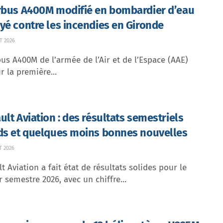
rbus A400M modifié en bombardier d’eau
yé contre les incendies en Gironde
T 2026
us A400M de l’armée de l’Air et de l’Espace (AAE)
r la première...
ult Aviation : des résultats semestriels
ds et quelques moins bonnes nouvelles
T 2026
t Aviation a fait état de résultats solides pour le
 semestre 2026, avec un chiffre...