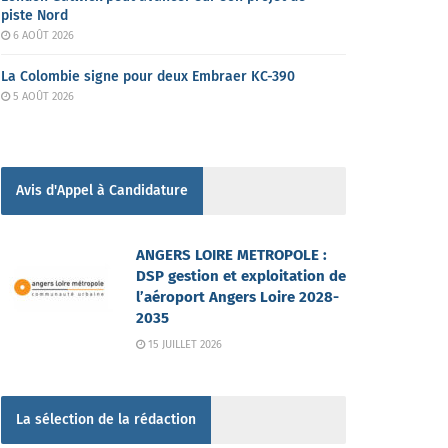
piste Nord
6 AOÛT 2026
La Colombie signe pour deux Embraer KC-390
5 AOÛT 2026
Avis d'Appel à Candidature
ANGERS LOIRE METROPOLE :
DSP gestion et exploitation de
l’aéroport Angers Loire 2028-
2035
15 JUILLET 2026
La sélection de la rédaction