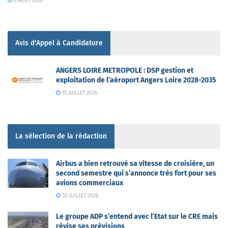
6 AOÛT 2026
Avis d'Appel à Candidature
ANGERS LOIRE METROPOLE : DSP gestion et
exploitation de l’aéroport Angers Loire 2028-2035
15 JUILLET 2026
La sélection de la rédaction
Airbus a bien retrouvé sa vitesse de croisière, un
second semestre qui s’annonce très fort pour ses
avions commerciaux
30 JUILLET 2026
Le groupe ADP s’entend avec l’Etat sur le CRE mais
révise ses prévisions