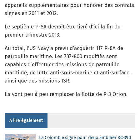
appareils supplémentaires pour honorer des contrats
signés en 2011 et 2012.
Le septième P-8A devrait être livré d’ici la fin du
premier trimestre 2013.
Au total, l’US Navy a prévu d’acquérir 117 P-8A de
patrouille maritime. Les 737-800 modifiés sont
capables d’effectuer des missions de patrouille
maritime, de lutte anti-sous-marine et anti-surface,
ainsi que des missions ISR.
Ils vont peu à peu remplacer la flotte de P-3 Orion.
À lire également
La Colombie signe pour deux Embraer KC-390