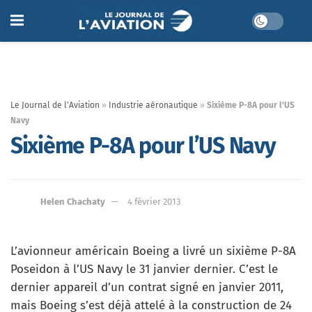
Le Journal de l'Aviation
»
Industrie aéronautique
»
Sixième P-8A pour l’US
Navy
Sixième P-8A pour l’US Navy
Helen Chachaty
4 février 2013
L’avionneur américain Boeing a livré un sixième P-8A
Poseidon à l’US Navy le 31 janvier dernier. C’est le
dernier appareil d’un contrat signé en janvier 2011,
mais Boeing s’est déjà attelé à la construction de 24