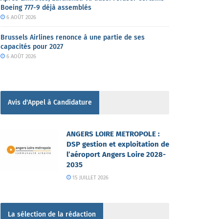
Boeing 777-9 déjà assemblés
6 AOÛT 2026
Brussels Airlines renonce à une partie de ses
capacités pour 2027
6 AOÛT 2026
Avis d'Appel à Candidature
ANGERS LOIRE METROPOLE :
DSP gestion et exploitation de
l’aéroport Angers Loire 2028-
2035
15 JUILLET 2026
La sélection de la rédaction