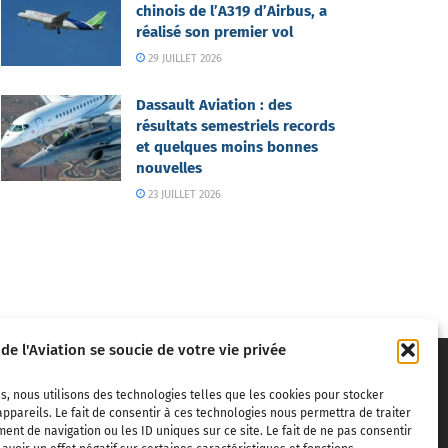
chinois de l’A319 d’Airbus, a
réalisé son premier vol
29 JUILLET 2026
Dassault Aviation : des
résultats semestriels records
et quelques moins bonnes
nouvelles
23 JUILLET 2026
 de l'Aviation se soucie de votre vie privée
s, nous utilisons des technologies telles que les cookies pour stocker
ppareils. Le fait de consentir à ces technologies nous permettra de traiter
nt de navigation ou les ID uniques sur ce site. Le fait de ne pas consentir