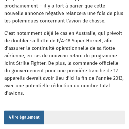
prochainement – il y a fort à parier que cette
nouvelle annonce négative relancera une fois de plus
les polémiques concernant l’avion de chasse.
C’est notamment déjà le cas en Australie, qui prévoit
de doubler sa flotte de F/A-18 Super Hornet, afin
d’assurer la continuité opérationnelle de sa flotte
aérienne, en cas de nouveau retard du programme
Joint Strike Fighter. De plus, la commande officielle
du gouvernement pour une première tranche de 12
appareils devrait avoir lieu d’ici la fin de l’année 2013,
avec une potentielle réduction du nombre total
d’avions.
À lire également