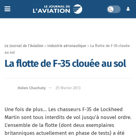
Le Journal de l'Aviation
»
Industrie aéronautique
»
La flotte de F-35 clouée
au sol
La flotte de F-35 clouée au sol
Helen Chachaty
25 février 2013
Une fois de plus… Les chasseurs F-35 de Lockheed
Martin sont tous interdits de vol jusqu’à nouvel ordre.
L’ensemble de la flotte (dont deux exemplaires
britanniques actuellement en phase de tests) a été