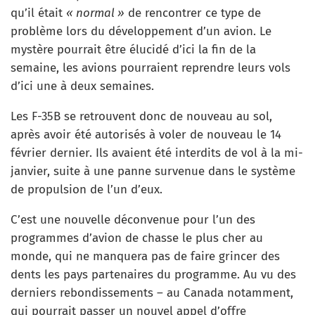
qu’il était
« normal »
de rencontrer ce type de
problème lors du développement d’un avion. Le
mystère pourrait être élucidé d’ici la fin de la
semaine, les avions pourraient reprendre leurs vols
d’ici une à deux semaines.
Les F-35B se retrouvent donc de nouveau au sol,
après avoir été autorisés à voler de nouveau le 14
février dernier. Ils avaient été interdits de vol à la mi-
janvier, suite à une panne survenue dans le système
de propulsion de l’un d’eux.
C’est une nouvelle déconvenue pour l’un des
programmes d’avion de chasse le plus cher au
monde, qui ne manquera pas de faire grincer des
dents les pays partenaires du programme. Au vu des
derniers rebondissements – au Canada notamment,
qui pourrait passer un nouvel appel d’offre