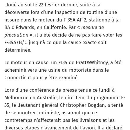
cloué au sol le 22 février dernier, suite à la
découverte lors d’une inspection de routine d’une
fissure dans le moteur du F-35A AF-2, stationné à la
BA d’Edwards, en Californie. Par
« mesure de
précaution »
, il a été décidé de ne pas faire voler les
F-35A/B/C jusqu’à ce que la cause exacte soit
déterminée.
Le moteur en cause, un F135 de Pratt&Whitney, a été
acheminé vers une usine du motoriste dans le
Connecticut pour y être examiné.
Lors d’une conférence de presse tenue ce lundi à
Melbourne en Australie, le directeur du programme F-
35, le lieutenant général Christopher Bogdan, a tenté
de se montrer optimiste, assurant que ce
contretemps n’affecterait pas les livraisons et les
diverses étapes d’avancement de l’avion. Il a déclaré