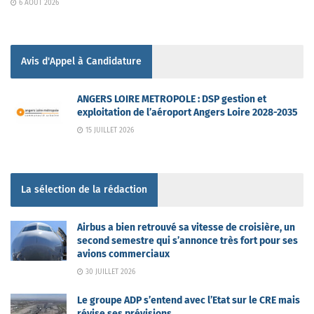
6 AOÛT 2026
Avis d'Appel à Candidature
ANGERS LOIRE METROPOLE : DSP gestion et
exploitation de l’aéroport Angers Loire 2028-2035
15 JUILLET 2026
La sélection de la rédaction
Airbus a bien retrouvé sa vitesse de croisière, un
second semestre qui s’annonce très fort pour ses
avions commerciaux
30 JUILLET 2026
Le groupe ADP s’entend avec l’Etat sur le CRE mais
révise ses prévisions