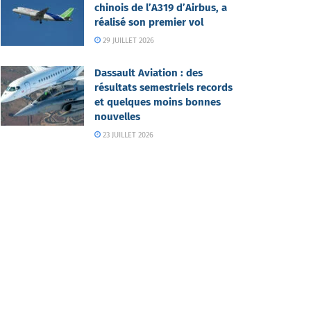
chinois de l’A319 d’Airbus, a
réalisé son premier vol
29 JUILLET 2026
Dassault Aviation : des
résultats semestriels records
et quelques moins bonnes
nouvelles
23 JUILLET 2026