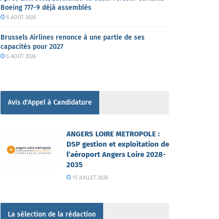
Boeing 777-9 déjà assemblés
6 AOÛT 2026
Brussels Airlines renonce à une partie de ses
capacités pour 2027
6 AOÛT 2026
Avis d'Appel à Candidature
ANGERS LOIRE METROPOLE :
DSP gestion et exploitation de
l’aéroport Angers Loire 2028-
2035
15 JUILLET 2026
La sélection de la rédaction