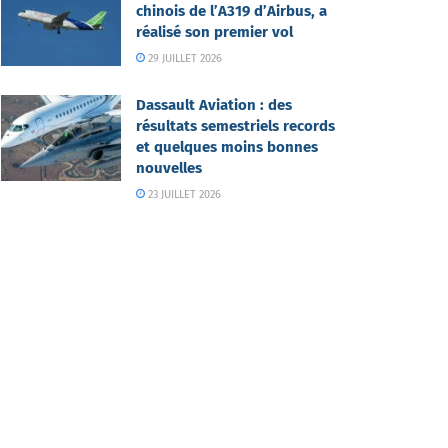
chinois de l’A319 d’Airbus, a
réalisé son premier vol
29 JUILLET 2026
Dassault Aviation : des
résultats semestriels records
et quelques moins bonnes
nouvelles
23 JUILLET 2026