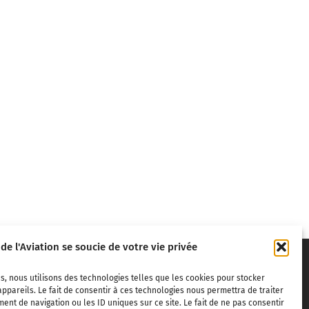
 de l'Aviation se soucie de votre vie privée
s, nous utilisons des technologies telles que les cookies pour stocker
ppareils. Le fait de consentir à ces technologies nous permettra de traiter
nt de navigation ou les ID uniques sur ce site. Le fait de ne pas consentir