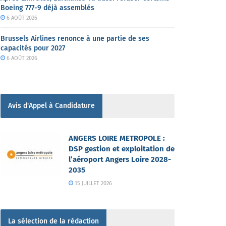
Boeing 777-9 déjà assemblés
6 AOÛT 2026
Brussels Airlines renonce à une partie de ses
capacités pour 2027
6 AOÛT 2026
Avis d'Appel à Candidature
ANGERS LOIRE METROPOLE :
DSP gestion et exploitation de
l’aéroport Angers Loire 2028-
2035
15 JUILLET 2026
La sélection de la rédaction