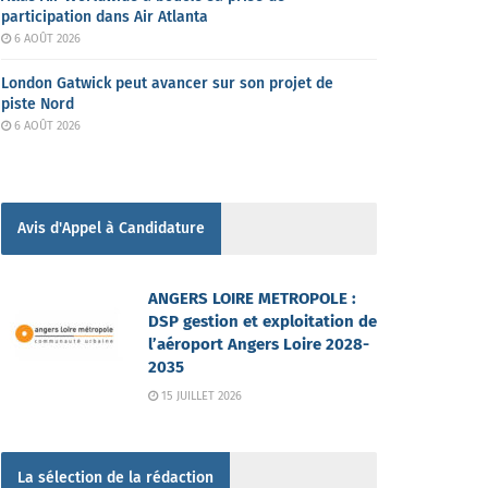
participation dans Air Atlanta
6 AOÛT 2026
London Gatwick peut avancer sur son projet de
piste Nord
6 AOÛT 2026
Avis d'Appel à Candidature
ANGERS LOIRE METROPOLE :
DSP gestion et exploitation de
l’aéroport Angers Loire 2028-
2035
15 JUILLET 2026
La sélection de la rédaction