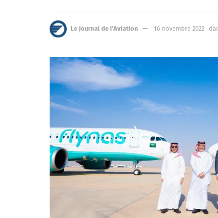
Le Journal de l'Aviation
16 novembre 2022
da