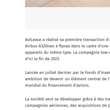
AviLease a réalisé sa première transaction d
Airbus A320neo à flynas dans le cadre d’une
appareils du même type. La compagnie low-co
d’ici la fin de 2023.
Lancée en juillet dernier par le Fonds d’inv
ambition de devenir un élément central de l’
mondial du financement d’avions.
La société veut se développer grâce à des tra
compagnies aériennes, des acquisitions de 