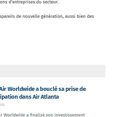
ons d’entreprises du secteur.
ppareils de nouvelle génération, aussi bien des
 Air Worldwide a bouclé sa prise de
cipation dans Air Atlanta
026
ir Worldwide a finalisé son investissement