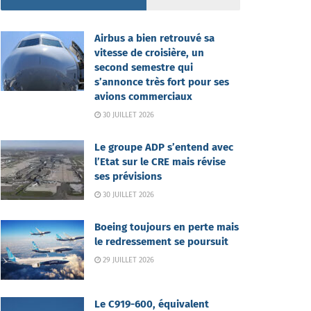
Airbus a bien retrouvé sa
vitesse de croisière, un
second semestre qui
s’annonce très fort pour ses
avions commerciaux
30 JUILLET 2026
Le groupe ADP s’entend avec
l’Etat sur le CRE mais révise
ses prévisions
30 JUILLET 2026
Boeing toujours en perte mais
le redressement se poursuit
29 JUILLET 2026
Le C919-600, équivalent