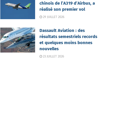
chinois de l’A319 d’Airbus, a
réalisé son premier vol
29 JUILLET 2026
Dassault Aviation : des
résultats semestriels records
et quelques moins bonnes
nouvelles
23 JUILLET 2026