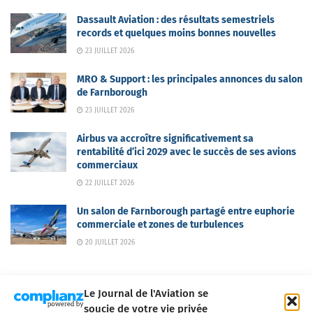
Dassault Aviation : des résultats semestriels
records et quelques moins bonnes nouvelles
23 JUILLET 2026
MRO & Support : les principales annonces du salon
de Farnborough
23 JUILLET 2026
Airbus va accroître significativement sa
rentabilité d’ici 2029 avec le succès de ses avions
commerciaux
22 JUILLET 2026
Un salon de Farnborough partagé entre euphorie
commerciale et zones de turbulences
20 JUILLET 2026
Le Journal de l'Aviation se
soucie de votre vie privée