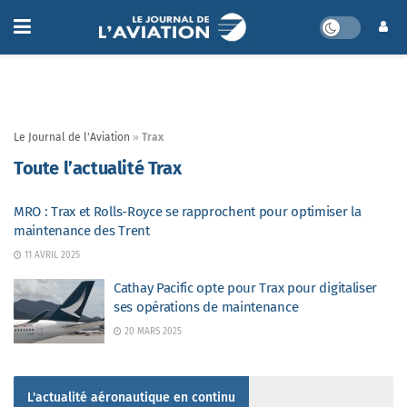
Le Journal de l'Aviation
»
Trax
Toute l’actualité Trax
MRO : Trax et Rolls-Royce se rapprochent pour optimiser la
maintenance des Trent
11 AVRIL 2025
Cathay Pacific opte pour Trax pour digitaliser
ses opérations de maintenance
20 MARS 2025
L'actualité aéronautique en continu