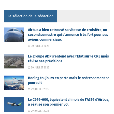
La sélection de la rédaction
Airbus a bien retrouvé sa vitesse de croisière, un
second semestre qui s’annonce très fort pour ses
avions commerciaux
30 JUILLET 2026
Le groupe ADP s’entend avec l’Etat sur le CRE mais
révise ses prévisions
30 JUILLET 2026
Boeing toujours en perte mais le redressement se
poursuit
29 JUILLET 2026
Le C919-600, équivalent chinois de l’A319 d’Airbus,
a réalisé son premier vol
29 JUILLET 2026