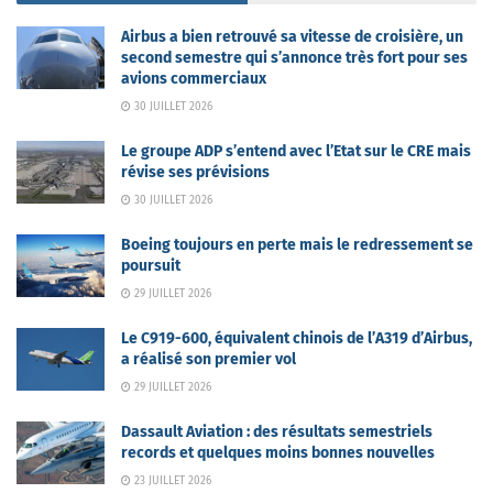
Airbus a bien retrouvé sa vitesse de croisière, un
second semestre qui s’annonce très fort pour ses
avions commerciaux
30 JUILLET 2026
Le groupe ADP s’entend avec l’Etat sur le CRE mais
révise ses prévisions
30 JUILLET 2026
Boeing toujours en perte mais le redressement se
poursuit
29 JUILLET 2026
Le C919-600, équivalent chinois de l’A319 d’Airbus,
a réalisé son premier vol
29 JUILLET 2026
Dassault Aviation : des résultats semestriels
records et quelques moins bonnes nouvelles
23 JUILLET 2026