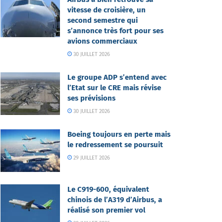
vitesse de croisière, un
second semestre qui
s’annonce très fort pour ses
avions commerciaux
30 JUILLET 2026
Le groupe ADP s’entend avec
l’Etat sur le CRE mais révise
ses prévisions
30 JUILLET 2026
Boeing toujours en perte mais
le redressement se poursuit
29 JUILLET 2026
Le C919-600, équivalent
chinois de l’A319 d’Airbus, a
réalisé son premier vol