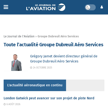
Le Journal de l'Aviation
»
Groupe Dubreuil Aéro Services
Toute l’actualité Groupe Dubreuil Aéro Services
Grégory Jamet devient directeur général de
Groupe Dubreuil Aéro Services
24 OCTOBRE 2025
L'actualité aéronautique en continu
London Gatwick peut avancer sur son projet de piste Nord
6 AOÛT 2026