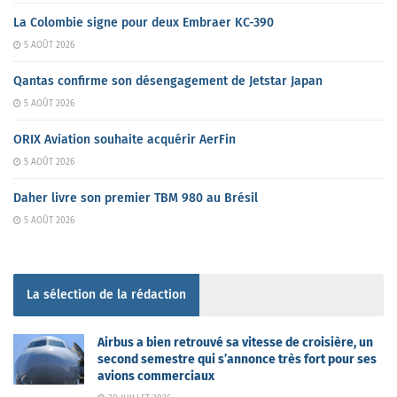
La Colombie signe pour deux Embraer KC-390
5 AOÛT 2026
Qantas confirme son désengagement de Jetstar Japan
5 AOÛT 2026
ORIX Aviation souhaite acquérir AerFin
5 AOÛT 2026
Daher livre son premier TBM 980 au Brésil
5 AOÛT 2026
La sélection de la rédaction
Airbus a bien retrouvé sa vitesse de croisière, un
second semestre qui s’annonce très fort pour ses
avions commerciaux