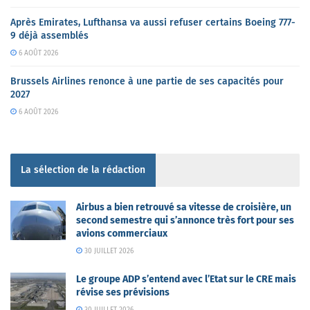
Après Emirates, Lufthansa va aussi refuser certains Boeing 777-
9 déjà assemblés
6 AOÛT 2026
Brussels Airlines renonce à une partie de ses capacités pour
2027
6 AOÛT 2026
La sélection de la rédaction
Airbus a bien retrouvé sa vitesse de croisière, un
second semestre qui s’annonce très fort pour ses
avions commerciaux
30 JUILLET 2026
Le groupe ADP s’entend avec l’Etat sur le CRE mais
révise ses prévisions
30 JUILLET 2026