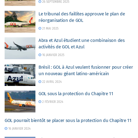
26 SEPTEMBRE 2025
Le tribunal des faillites approuve le plan de
réorganisation de GOL
21 MAI 2025
Abra et Azul étudient une combinaison des
activités de GOL et Azul
16 JANVIER 2025
Brésil : GOL à Azul veulent fusionner pour créer
un nouveau géant latino-américain
22 AVRIL 2024
GOL sous la protection du Chapitre 11
2 FÉVRIER 2024
GOL pourrait bientôt se placer sous la protection du Chapitre 11
16 JANVIER 2024