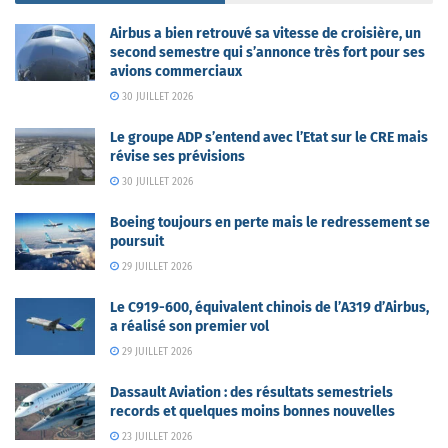
Airbus a bien retrouvé sa vitesse de croisière, un
second semestre qui s’annonce très fort pour ses
avions commerciaux
30 JUILLET 2026
Le groupe ADP s’entend avec l’Etat sur le CRE mais
révise ses prévisions
30 JUILLET 2026
Boeing toujours en perte mais le redressement se
poursuit
29 JUILLET 2026
Le C919-600, équivalent chinois de l’A319 d’Airbus,
a réalisé son premier vol
29 JUILLET 2026
Dassault Aviation : des résultats semestriels
records et quelques moins bonnes nouvelles
23 JUILLET 2026