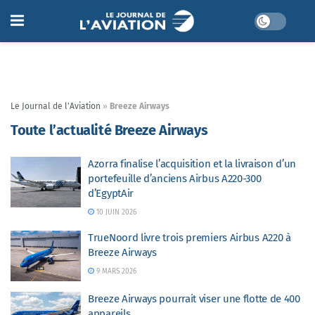
Le Journal de l'Aviation
»
Breeze Airways
Toute l’actualité Breeze Airways
Azorra finalise l’acquisition et la livraison d’un
portefeuille d’anciens Airbus A220-300
d’EgyptAir
10 JUIN 2026
TrueNoord livre trois premiers Airbus A220 à
Breeze Airways
9 MARS 2026
Breeze Airways pourrait viser une flotte de 400
appareils