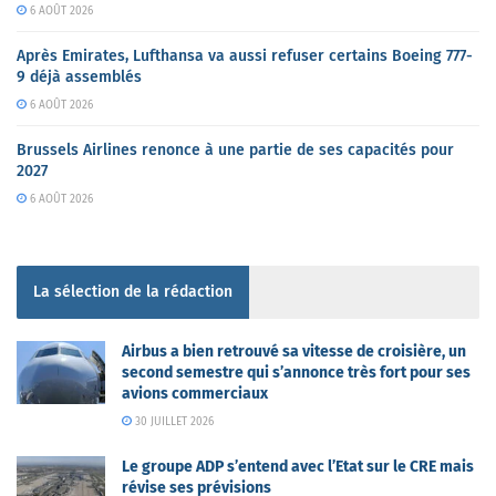
6 AOÛT 2026
Après Emirates, Lufthansa va aussi refuser certains Boeing 777-
9 déjà assemblés
6 AOÛT 2026
Brussels Airlines renonce à une partie de ses capacités pour
2027
6 AOÛT 2026
La sélection de la rédaction
Airbus a bien retrouvé sa vitesse de croisière, un
second semestre qui s’annonce très fort pour ses
avions commerciaux
30 JUILLET 2026
Le groupe ADP s’entend avec l’Etat sur le CRE mais
révise ses prévisions