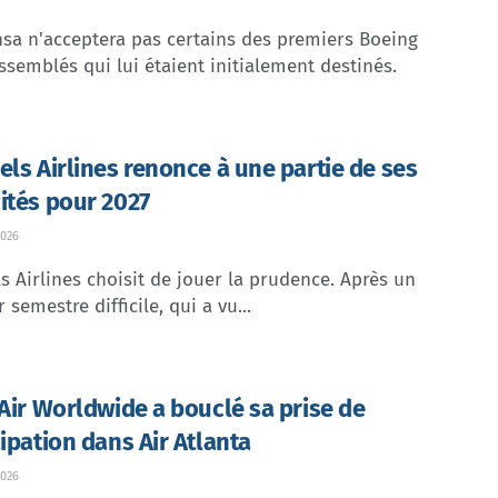
sa n'acceptera pas certains des premiers Boeing
ssemblés qui lui étaient initialement destinés.
els Airlines renonce à une partie de ses
ités pour 2027
026
s Airlines choisit de jouer la prudence. Après un
 semestre difficile, qui a vu...
 Air Worldwide a bouclé sa prise de
cipation dans Air Atlanta
026