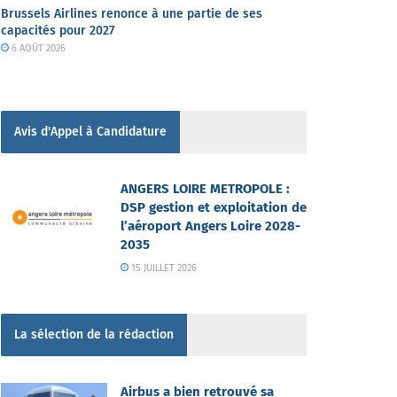
Brussels Airlines renonce à une partie de ses
capacités pour 2027
6 AOÛT 2026
Avis d'Appel à Candidature
ANGERS LOIRE METROPOLE :
DSP gestion et exploitation de
l’aéroport Angers Loire 2028-
2035
15 JUILLET 2026
La sélection de la rédaction
Airbus a bien retrouvé sa