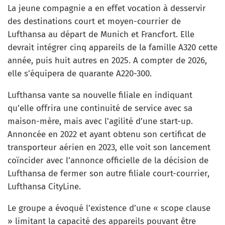
La jeune compagnie a en effet vocation à desservir
des destinations court et moyen-courrier de
Lufthansa au départ de Munich et Francfort. Elle
devrait intégrer cinq appareils de la famille A320 cette
année, puis huit autres en 2025. A compter de 2026,
elle s’équipera de quarante A220-300.
Lufthansa vante sa nouvelle filiale en indiquant
qu’elle offrira une continuité de service avec sa
maison-mère, mais avec l’agilité d’une start-up.
Annoncée en 2022 et ayant obtenu son certificat de
transporteur aérien en 2023, elle voit son lancement
coïncider avec l’annonce officielle de la décision de
Lufthansa de fermer son autre filiale court-courrier,
Lufthansa CityLine.
Le groupe a évoqué l’existence d’une « scope clause
» limitant la capacité des appareils pouvant être