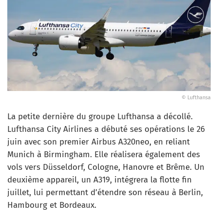
© Lufthansa
La petite dernière du groupe Lufthansa a décollé.
Lufthansa City Airlines a débuté ses opérations le 26
juin avec son premier Airbus A320neo, en reliant
Munich à Birmingham. Elle réalisera également des
vols vers Düsseldorf, Cologne, Hanovre et Brême. Un
deuxième appareil, un A319, intégrera la flotte fin
juillet, lui permettant d’étendre son réseau à Berlin,
Hambourg et Bordeaux.