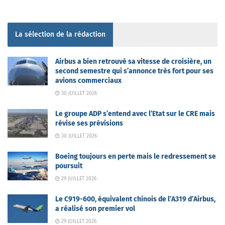
La sélection de la rédaction
Airbus a bien retrouvé sa vitesse de croisière, un
second semestre qui s’annonce très fort pour ses
avions commerciaux
30 JUILLET 2026
Le groupe ADP s’entend avec l’Etat sur le CRE mais
révise ses prévisions
30 JUILLET 2026
Boeing toujours en perte mais le redressement se
poursuit
29 JUILLET 2026
Le C919-600, équivalent chinois de l’A319 d’Airbus,
a réalisé son premier vol
29 JUILLET 2026