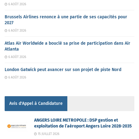
6 AOÛT 2026
Brussels Airlines renonce à une partie de ses capacités pour
2027
6 AOÛT 2026
Atlas Air Worldwide a bouclé sa prise de participation dans Air
Atlanta
6 AOÛT 2026
London Gatwick peut avancer sur son projet de piste Nord
6 AOÛT 2026
Avis d'Appel à Candidature
ANGERS LOIRE METROPOLE : DSP gestion et
exploitation de l’aéroport Angers Loire 2028-2035
15 JUILLET 2026