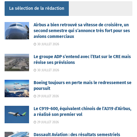
La sélection de la rédaction
Airbus a bien retrouvé sa vitesse de croisière, un
second semestre qui s’annonce très fort pour ses
avions commerciaux
30 JUILLET 2026
Le groupe ADP s’entend avec l’Etat sur le CRE mais
révise ses prévisions
30 JUILLET 2026
Boeing toujours en perte mais le redressement se
poursuit
29 JUILLET 2026
Le C919-600, équivalent chinois de l’A319 d’Airbus,
a réalisé son premier vol
29 JUILLET 2026
Dassault Aviation : des résultats semestriels