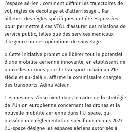
l’espace aérien : comment définir les trajectoires de
vol, règles de décollage et d’atterrissage… Par
ailleurs, des règles spécifiques ont été esquissées
pour permettre à ces VTOL d’assurer des missions de
service public, telles que des services médicaux
d’urgence ou des opérations de sauvetage.
« Cette initiative promet de libérer tout le potentiel
d’une mobilité aérienne innovante, en établissant de
nouvelles normes pour le transport urbain au 21e
siècle et au-delà », affirme la commissaire chargée
des transports, Adina Vălean.
Ces mesures s’inscrivent dans le cadre de la stratégie
de l’Union européenne concernant les drones et la
nouvelle mobilité aérienne dans l’U-space, qui
possède une réglementation spécifique depuis 2023.
L’U-space désigne les espaces aériens autorisés à