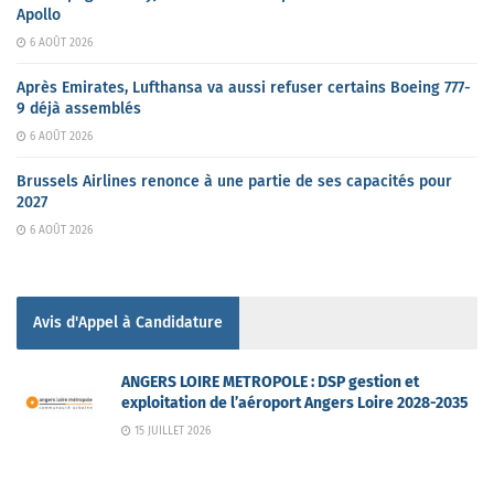
Apollo
6 AOÛT 2026
Après Emirates, Lufthansa va aussi refuser certains Boeing 777-
9 déjà assemblés
6 AOÛT 2026
Brussels Airlines renonce à une partie de ses capacités pour
2027
6 AOÛT 2026
Avis d'Appel à Candidature
ANGERS LOIRE METROPOLE : DSP gestion et
exploitation de l’aéroport Angers Loire 2028-2035
15 JUILLET 2026