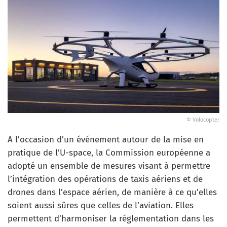
© Volocopter
A l’occasion d’un événement autour de la mise en
pratique de l’U-space, la Commission européenne a
adopté un ensemble de mesures visant à permettre
l’intégration des opérations de taxis aériens et de
drones dans l’espace aérien, de manière à ce qu’elles
soient aussi sûres que celles de l’aviation. Elles
permettent d’harmoniser la réglementation dans les