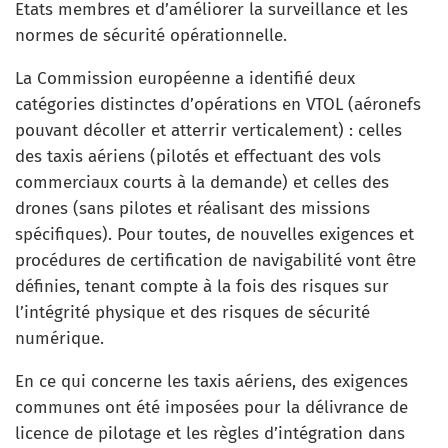
Etats membres et d’améliorer la surveillance et les
normes de sécurité opérationnelle.
La Commission européenne a identifié deux
catégories distinctes d’opérations en VTOL (aéronefs
pouvant décoller et atterrir verticalement) : celles
des taxis aériens (pilotés et effectuant des vols
commerciaux courts à la demande) et celles des
drones (sans pilotes et réalisant des missions
spécifiques). Pour toutes, de nouvelles exigences et
procédures de certification de navigabilité vont être
définies, tenant compte à la fois des risques sur
l’intégrité physique et des risques de sécurité
numérique.
En ce qui concerne les taxis aériens, des exigences
communes ont été imposées pour la délivrance de
licence de pilotage et les règles d’intégration dans