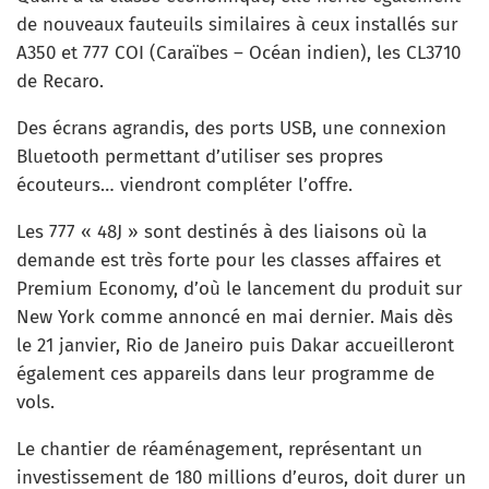
de nouveaux fauteuils similaires à ceux installés sur
A350 et 777 COI (Caraïbes – Océan indien), les CL3710
de Recaro.
Des écrans agrandis, des ports USB, une connexion
Bluetooth permettant d’utiliser ses propres
écouteurs… viendront compléter l’offre.
Les 777 « 48J » sont destinés à des liaisons où la
demande est très forte pour les classes affaires et
Premium Economy, d’où le lancement du produit sur
New York comme annoncé en mai dernier. Mais dès
le 21 janvier, Rio de Janeiro puis Dakar accueilleront
également ces appareils dans leur programme de
vols.
Le chantier de réaménagement, représentant un
investissement de 180 millions d’euros, doit durer un