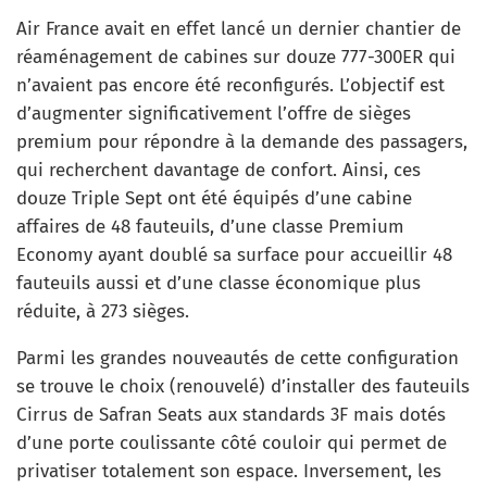
Air France avait en effet lancé un dernier chantier de
réaménagement de cabines sur douze 777-300ER qui
n’avaient pas encore été reconfigurés. L’objectif est
d’augmenter significativement l’offre de sièges
premium pour répondre à la demande des passagers,
qui recherchent davantage de confort. Ainsi, ces
douze Triple Sept ont été équipés d’une cabine
affaires de 48 fauteuils, d’une classe Premium
Economy ayant doublé sa surface pour accueillir 48
fauteuils aussi et d’une classe économique plus
réduite, à 273 sièges.
Parmi les grandes nouveautés de cette configuration
se trouve le choix (renouvelé) d’installer des fauteuils
Cirrus de Safran Seats aux standards 3F mais dotés
d’une porte coulissante côté couloir qui permet de
privatiser totalement son espace. Inversement, les