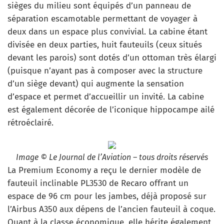
sièges du milieu sont équipés d’un panneau de
séparation escamotable permettant de voyager à
deux dans un espace plus convivial. La cabine étant
divisée en deux parties, huit fauteuils (ceux situés
devant les parois) sont dotés d’un ottoman très élargi
(puisque n’ayant pas à composer avec la structure
d’un siège devant) qui augmente la sensation
d’espace et permet d’accueillir un invité. La cabine
est également décorée de l’iconique hippocampe ailé
rétroéclairé.
Image © Le Journal de l’Aviation – tous droits réservés
La Premium Economy a reçu le dernier modèle de
fauteuil inclinable PL3530 de Recaro offrant un
espace de 96 cm pour les jambes, déjà proposé sur
l’Airbus A350 aux dépens de l’ancien fauteuil à coque.
Quant à la classe économique, elle hérite également